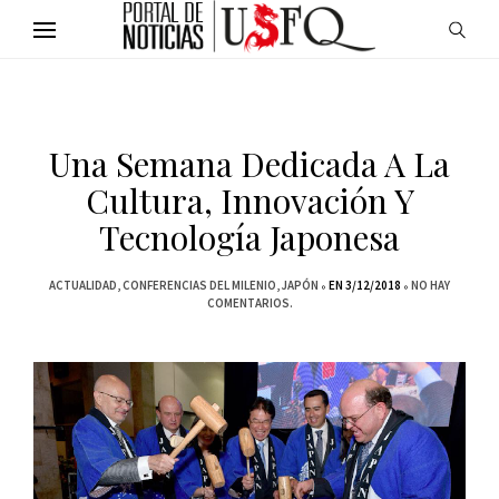
Una Semana Dedicada A La
Cultura, Innovación Y
Tecnología Japonesa
ACTUALIDAD
CONFERENCIAS DEL MILENIO
JAPÓN
EN 3/12/2018
NO HAY
COMENTARIOS.