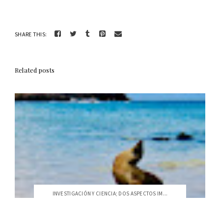
SHARE THIS:
Related posts
INVESTIGACIÓN Y CIENCIA; DOS ASPECTOS IM...