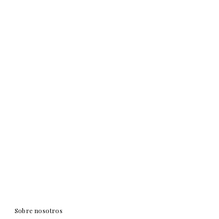
Sobre nosotros