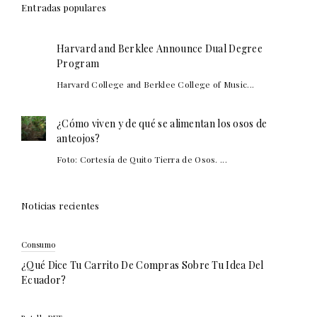
Entradas populares
Harvard and Berklee Announce Dual Degree
Program
Harvard College and Berklee College of Music...
¿Cómo viven y de qué se alimentan los osos de
anteojos?
Foto: Cortesía de Quito Tierra de Osos. ...
Noticias recientes
Consumo
¿Qué Dice Tu Carrito De Compras Sobre Tu Idea Del
Ecuador?