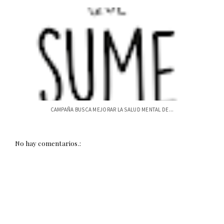
CAMPAÑA BUSCA MEJORAR LA SALUD MENTAL DE...
No hay comentarios.: