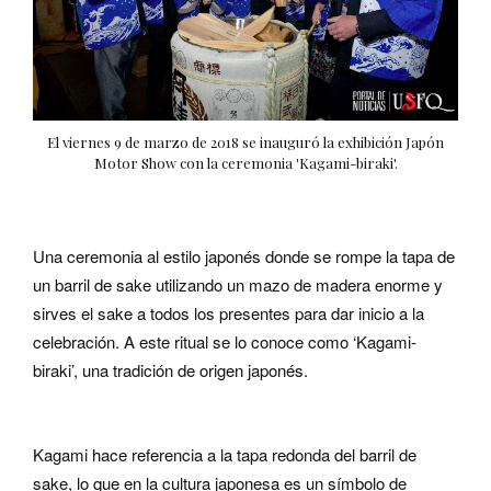
El viernes 9 de marzo de 2018 se inauguró la exhibición Japón
Motor Show con la ceremonia 'Kagami-biraki'.
Una ceremonia al estilo japonés donde se rompe la tapa de
un barril de sake utilizando un mazo de madera enorme y
sirves el sake a todos los presentes para dar inicio a la
celebración. A este ritual se lo conoce como ‘Kagami-
biraki’, una tradición de origen japonés.
Kagami hace referencia a la tapa redonda del barril de
sake, lo que en la cultura japonesa es un símbolo de