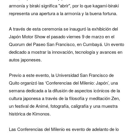
armonía y biraki significa "abrir", por lo que kagami-biraki
representa una apertura a la armonía y la buena fortuna.
A través de esta ceremonia se inauguró la exhibición del
Japón Motor Show el pasado viernes 9 de marzo en el
Quorum del Paseo San Francisco, en Cumbayá. Un evento
dedicado a mostrar la innovación, tecnología y avances en
autos japoneses.
Previo a este evento, la Universidad San Francisco de
Quito organizó las ‘Conferencias del Milenio: Japón’, una
semana dedicada a la difusión de aspectos icónicos de la
cultura japonesa a través de la filosofía y meditación Zen,
un festival de Animé, fotografía, caligrafía y una muestra
histórica de Kimonos.
Las Conferencias del Milenio es evento de adelanto de lo