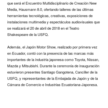
que será el Encuentro Multidisciplinario de Creación New
Media, Hausmann 8.0, ofertando talleres de las últimas
herramientas tecnológicas, creativas, exposiciones de
instalaciones multimedia y espectáculos audiovisuales que
se realizará el 20 de abril de 2018 en el Teatro
Shakespeare de la USFQ.
Además, el Japón Motor Show, realizado por primera vez
en Ecuador, contó con la presencia de las marcas más
importantes de la industria japonesa como Toyota, Nissan,
Mazda y Mitsubishi. Durante la ceremonia de inauguración
estuvieron presentes Santiago Gangotena, Canciller de la
USFQ, y representantes de la Embajada de Japón y de la
Cámara de Comercio e Industrias Ecuatoriana-Japonesa.