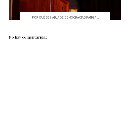
¿POR QUÉ SE HABLA DE DEMOCRACIAS FATIGA...
No hay comentarios.: