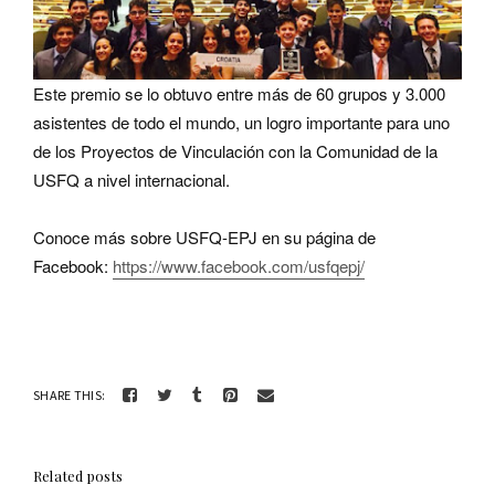
Este premio se lo obtuvo entre más de 60 grupos y 3.000
asistentes de todo el mundo, un logro importante para uno
de los Proyectos de Vinculación con la Comunidad de la
USFQ a nivel internacional.
Conoce más sobre USFQ-EPJ en su página de
Facebook:
https://www.facebook.com/usfqepj/
SHARE THIS:
Related posts