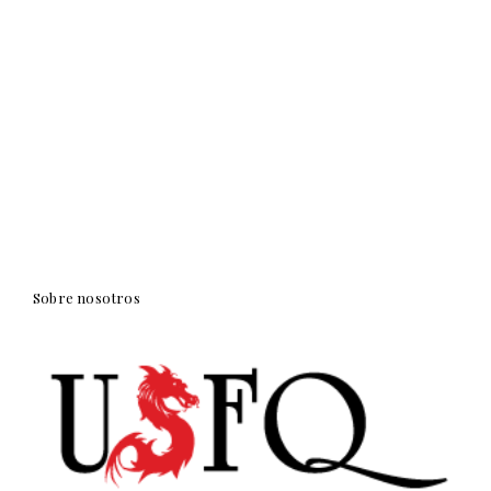
Sobre nosotros