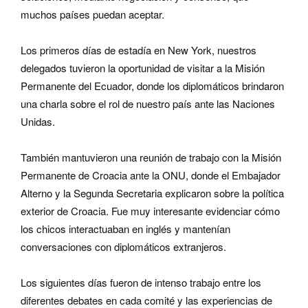
muchos países puedan aceptar.
Los primeros días de estadía en New York, nuestros
delegados tuvieron la oportunidad de visitar a la Misión
Permanente del Ecuador, donde los diplomáticos brindaron
una charla sobre el rol de nuestro país ante las Naciones
Unidas.
También mantuvieron una reunión de trabajo con la Misión
Permanente de Croacia ante la ONU, donde el Embajador
Alterno y la Segunda Secretaria explicaron sobre la política
exterior de Croacia. Fue muy interesante evidenciar cómo
los chicos interactuaban en inglés y mantenían
conversaciones con diplomáticos extranjeros.
Los siguientes días fueron de intenso trabajo entre los
diferentes debates en cada comité y las experiencias de