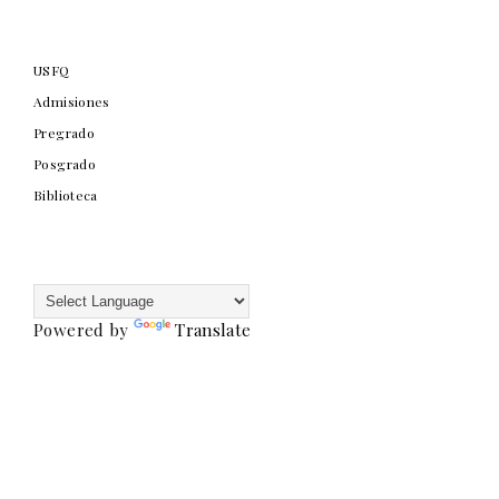
USFQ
Admisiones
Pregrado
Posgrado
Biblioteca
Powered by
Translate