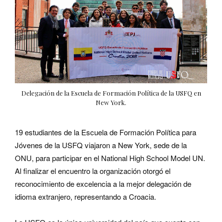
Delegación de la Escuela de Formación Política de la USFQ en
New York.
19 estudiantes de la Escuela de Formación Política para
Jóvenes de la USFQ viajaron a New York, sede de la
ONU, para participar en el National High School Model UN.
Al finalizar el encuentro la organización otorgó el
reconocimiento de excelencia a la mejor delegación de
idioma extranjero, representando a Croacia.