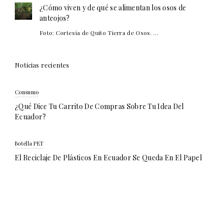
¿Cómo viven y de qué se alimentan los osos de
anteojos?
Foto: Cortesía de Quito Tierra de Osos. ...
Noticias recientes
Consumo
¿Qué Dice Tu Carrito De Compras Sobre Tu Idea Del
Ecuador?
Botella PET
El Reciclaje De Plásticos En Ecuador Se Queda En El Papel