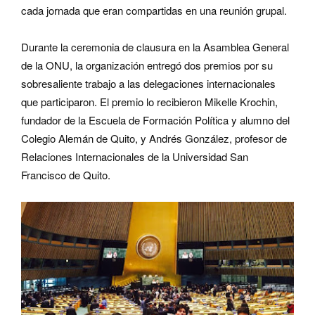
cada jornada que eran compartidas en una reunión grupal.
Durante la ceremonia de clausura en la Asamblea General
de la ONU, la organización entregó dos premios por su
sobresaliente trabajo a las delegaciones internacionales
que participaron. El premio lo recibieron Mikelle Krochin,
fundador de la Escuela de Formación Política y alumno del
Colegio Alemán de Quito, y Andrés González, profesor de
Relaciones Internacionales de la Universidad San
Francisco de Quito.