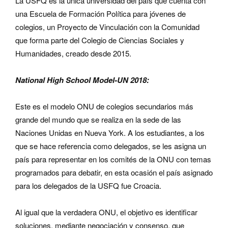
La USFQ es la única universidad del país que cuenta con
una Escuela de Formación Política para jóvenes de
colegios, un Proyecto de Vinculación con la Comunidad
que forma parte del Colegio de Ciencias Sociales y
Humanidades, creado desde 2015.
National High School Model-UN 2018:
Este es el modelo ONU de colegios secundarios más
grande del mundo que se realiza en la sede de las
Naciones Unidas en Nueva York. A los estudiantes, a los
que se hace referencia como delegados, se les asigna un
país para representar en los comités de la ONU con temas
programados para debatir, en esta ocasión el país asignado
para los delegados de la USFQ fue Croacia.
Al igual que la verdadera ONU, el objetivo es identificar
soluciones, mediante negociación y consenso, que