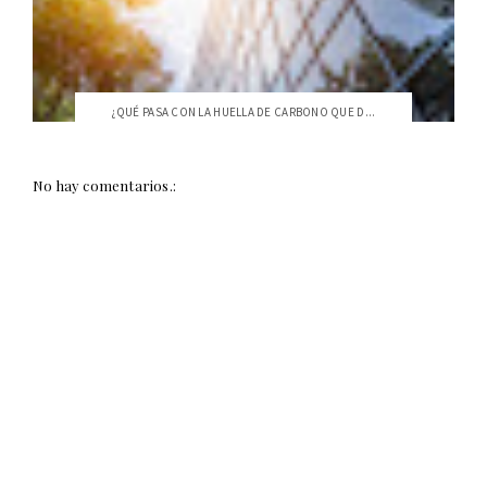
¿QUÉ PASA CON LA HUELLA DE CARBONO QUE D...
No hay comentarios.: