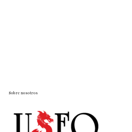
Sobre nosotros