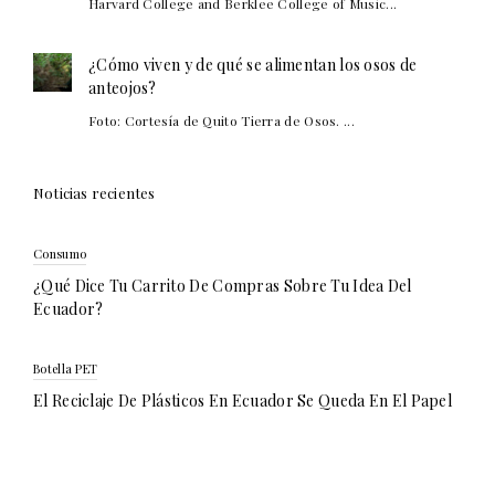
Harvard College and Berklee College of Music...
¿Cómo viven y de qué se alimentan los osos de
anteojos?
Foto: Cortesía de Quito Tierra de Osos. ...
Noticias recientes
Consumo
¿Qué Dice Tu Carrito De Compras Sobre Tu Idea Del
Ecuador?
Botella PET
El Reciclaje De Plásticos En Ecuador Se Queda En El Papel