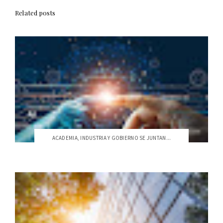
Related posts
ACADEMIA, INDUSTRIA Y GOBIERNO SE JUNTAN...