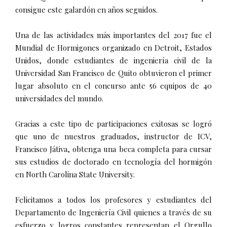
consigue este galardón en años seguidos.
Una de las actividades más importantes del 2017 fue el
Mundial de Hormigones organizado en Detroit, Estados
Unidos, donde estudiantes de ingeniería civil de la
Universidad San Francisco de Quito obtuvieron el primer
lugar absoluto en el concurso ante 56 equipos de 40
universidades del mundo.
Gracias a este tipo de participaciones exitosas se logró
que uno de nuestros graduados, instructor de ICV,
Francisco Játiva, obtenga una beca completa para cursar
sus estudios de doctorado en tecnología del hormigón
en North Carolina State University.
Felicitamos a todos los profesores y estudiantes del
Departamento de Ingeniería Civil quienes a través de su
esfuerzo y logros constantes representan el Orgullo