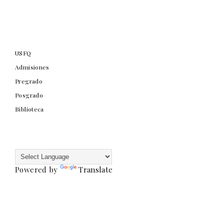
USFQ
Admisiones
Pregrado
Posgrado
Biblioteca
Powered by
Translate