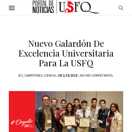
Nuevo Galardón De
Excelencia Universitaria
Para La USFQ
ACI
CAMPEONES
CIENCIA
EN 2/19/2018
NO HAY COMENTARIOS.