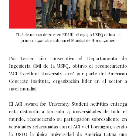
El 26 de marzo de 2017 en EE.UU., el equipo USFQ obtuvo el
primer lugar absoluto en el Mundial de Hormigones.
Por tercer año consecutivo el Departamento de
Ingeniería Civil de la USFQ, obtuvo el reconocimiento
"ACI Excellent University 2017" por parte del American
Concrete Institute, organización líder en el sector a
nivel mundial.
El ACI Award for University Student Activities entrega
esta distinción a tan solo 25 universidades de todo el
mundo, reconociendo su participación sobresaliente en
actividades relacionadas con el ACI y el hormigón, siendo
la USFQ la única universidad de América Latina que