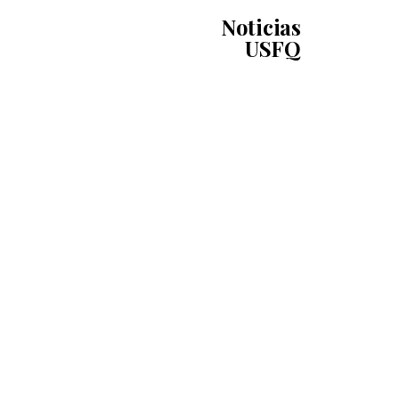
Noticias
USFQ