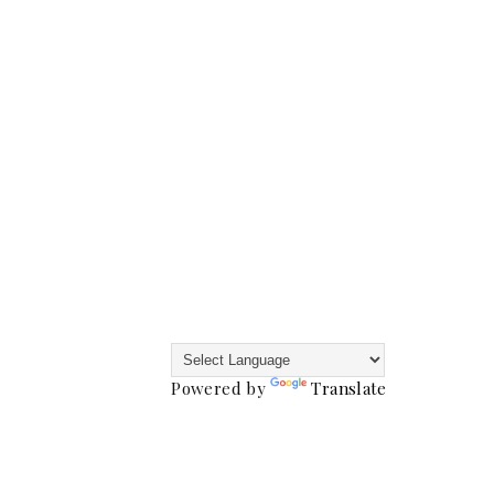
Powered by
Translate