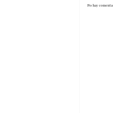
No hay comentar