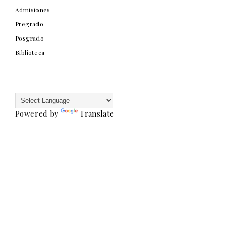
Admisiones
Pregrado
Posgrado
Biblioteca
Powered by
Translate