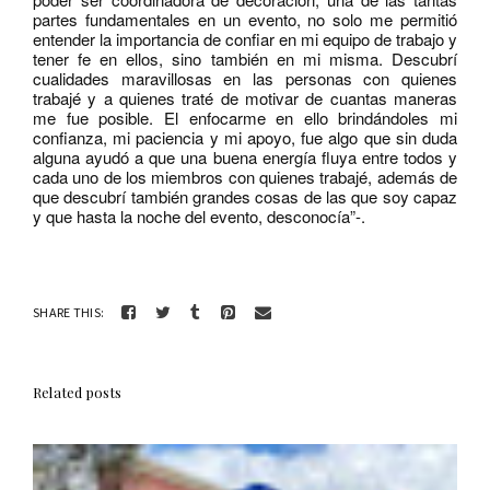
partes fundamentales en un evento, no solo me permitió
entender la importancia de confiar en mi equipo de trabajo y
tener fe en ellos, sino también en mi misma. Descubrí
cualidades maravillosas en las personas con quienes
trabajé y a quienes traté de motivar de cuantas maneras
me fue posible. El enfocarme en ello brindándoles mi
confianza, mi paciencia y mi apoyo, fue algo que sin duda
alguna ayudó a que una buena energía fluya entre todos y
cada uno de los miembros con quienes trabajé, además de
que descubrí también grandes cosas de las que soy capaz
y que hasta la noche del evento, desconocía”-.
SHARE THIS:
Related posts