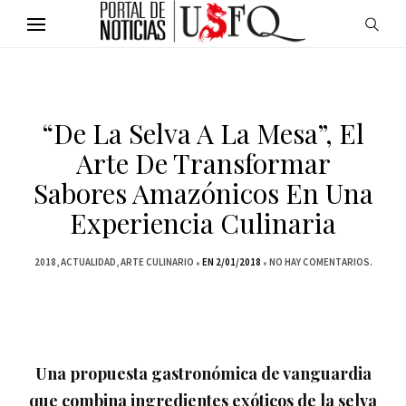
“De La Selva A La Mesa”, El
Arte De Transformar
Sabores Amazónicos En Una
Experiencia Culinaria
2018
ACTUALIDAD
ARTE CULINARIO
EN 2/01/2018
NO HAY COMENTARIOS.
Una propuesta gastronómica de vanguardia
que combina ingredientes exóticos de la selva