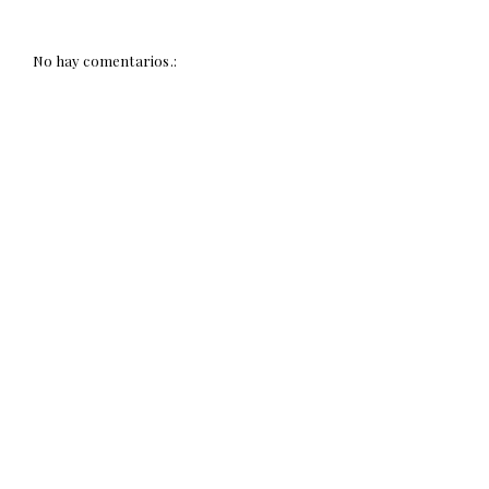
No hay comentarios.: