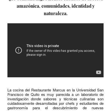
amazónica, comunidades, identidad y
naturaleza.
La cocina del Restaurante Marcus en la Universidad San
Francisco de Quito es muy parecida a un laboratorio de
investigación donde sabores y técnicas culinarias son
cuidadosamente desarrolladas por chefs y estudiantes de
gastronomía para el descubrimiento de nuevas