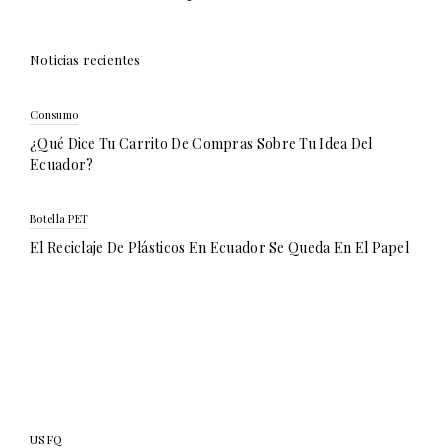
Noticias recientes
Consumo
¿Qué Dice Tu Carrito De Compras Sobre Tu Idea Del
Ecuador?
Botella PET
El Reciclaje De Plásticos En Ecuador Se Queda En El Papel
USFQ