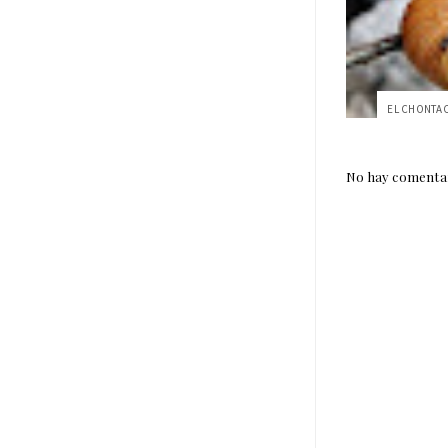
No hay comentar