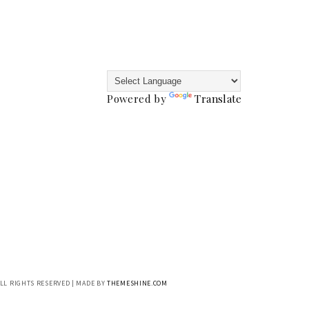
Powered by
Translate
ALL RIGHTS RESERVED | MADE BY
THEMESHINE.COM