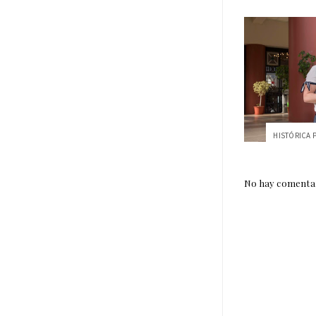
No hay comentar