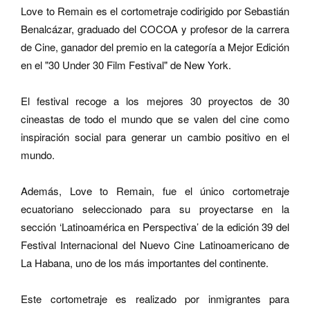
Love to Remain es el cortometraje codirigido por Sebastián
Benalcázar, graduado del COCOA y profesor de la carrera
de Cine, ganador del premio en la categoría a Mejor Edición
en el "30 Under 30 Film Festival" de New York.
El festival recoge a los mejores 30 proyectos de 30
cineastas de todo el mundo que se valen del cine como
inspiración social para generar un cambio positivo en el
mundo.
Además, Love to Remain, fue el único cortometraje
ecuatoriano seleccionado para su proyectarse en la
sección ‘Latinoamérica en Perspectiva’ de la edición 39 del
Festival Internacional del Nuevo Cine Latinoamericano de
La Habana, uno de los más importantes del continente.
Este cortometraje es realizado por inmigrantes para