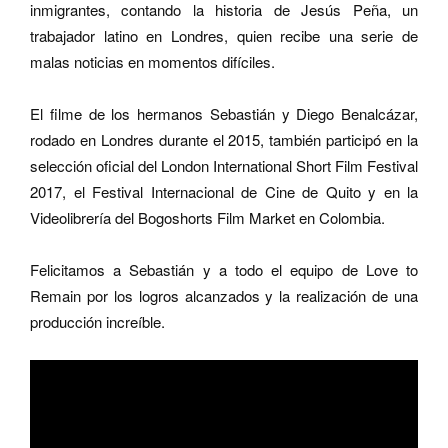
inmigrantes, contando la historia de Jesús Peña, un
trabajador latino en Londres, quien recibe una serie de
malas noticias en momentos difíciles.
El filme de los hermanos Sebastián y Diego Benalcázar,
rodado en Londres durante el 2015, también participó en la
selección oficial del London International Short Film Festival
2017, el Festival Internacional de Cine de Quito y en la
Videolibrería del Bogoshorts Film Market en Colombia.
Felicitamos a Sebastián y a todo el equipo de Love to
Remain por los logros alcanzados y la realización de una
producción increíble.