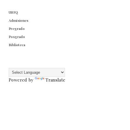
USFQ
Admisiones
Pregrado
Posgrado
Biblioteca
Powered by
Translate