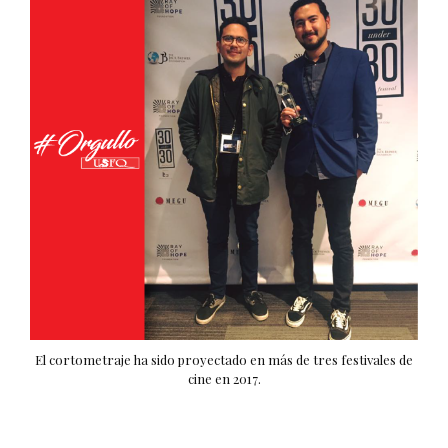
El cortometraje ha sido proyectado en más de tres festivales de
cine en 2017.