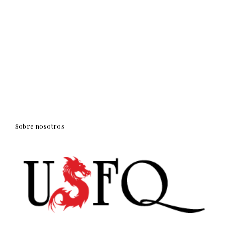
Sobre nosotros