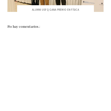
ALUMNI USFQ GANA PREMIO EN FÍSICA
No hay comentarios.: