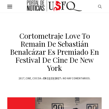
Cortometraje Love To
Remain De Sebastián
Benalcázar Es Premiado En
Festival De Cine De New
York
2017
CINE
COCOA
EN 12/13/2017
NO HAY COMENTARIOS.