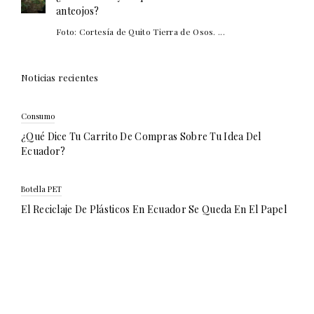
anteojos?
Foto: Cortesía de Quito Tierra de Osos. ...
Noticias recientes
Consumo
¿Qué Dice Tu Carrito De Compras Sobre Tu Idea Del
Ecuador?
Botella PET
El Reciclaje De Plásticos En Ecuador Se Queda En El Papel