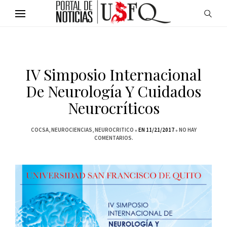
IV Simposio Internacional
De Neurología Y Cuidados
Neurocríticos
COCSA
NEUROCIENCIAS
NEUROCRITICO
EN 11/21/2017
NO HAY
COMENTARIOS.