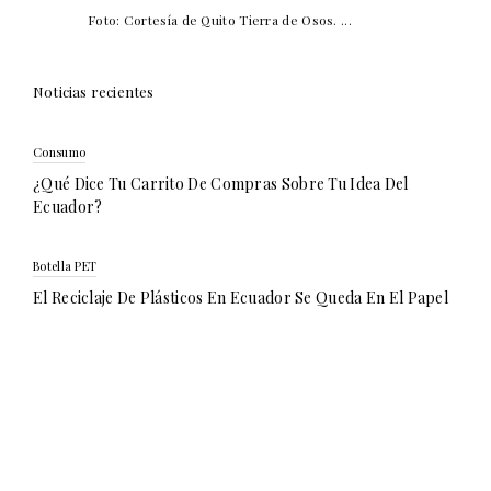
Foto: Cortesía de Quito Tierra de Osos. ...
Noticias recientes
Consumo
¿Qué Dice Tu Carrito De Compras Sobre Tu Idea Del
Ecuador?
Botella PET
El Reciclaje De Plásticos En Ecuador Se Queda En El Papel