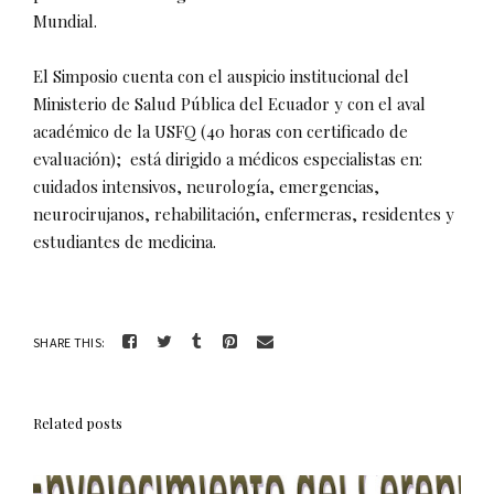
Mundial.
El Simposio cuenta con el auspicio institucional del
Ministerio de Salud Pública del Ecuador y con el aval
académico de la USFQ (40 horas con certificado de
evaluación); está dirigido a médicos especialistas en:
cuidados intensivos, neurología, emergencias,
neurocirujanos, rehabilitación, enfermeras, residentes y
estudiantes de medicina.
SHARE THIS:
Related posts