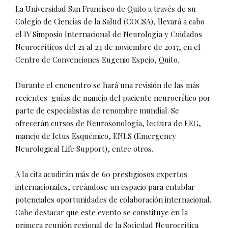
La Universidad San Francisco de Quito a través de su
Colegio de Ciencias de la Salud (COCSA), llevará a cabo
el IV Simposio Internacional de Neurología y Cuidados
Neurocríticos del 21 al 24 de noviembre de 2017, en el
Centro de Convenciones Eugenio Espejo, Quito.
Durante el encuentro se hará una revisión de las más
recientes guías de manejo del paciente neurocrítico por
parte de especialistas de renombre mundial. Se
ofrecerán cursos de Neurosonología, lectura de EEG,
manejo de Ictus Esquémico, ENLS (Emergency
Neurological Life Support), entre otros.
A la cita acudirán más de 60 prestigiosos expertos
internacionales, creándose un espacio para entablar
potenciales oportunidades de colaboración internacional.
Cabe destacar que este evento se constituye en la
primera reunión regional de la Sociedad Neurocrítica