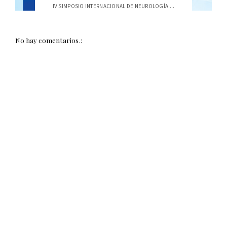
IV SIMPOSIO INTERNACIONAL DE NEUROLOGÍA ...
No hay comentarios.: