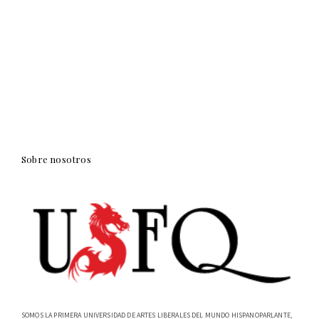
Sobre nosotros
SOMOS LA PRIMERA UNIVERSIDAD DE ARTES LIBERALES DEL MUNDO HISPANOPARLANTE,