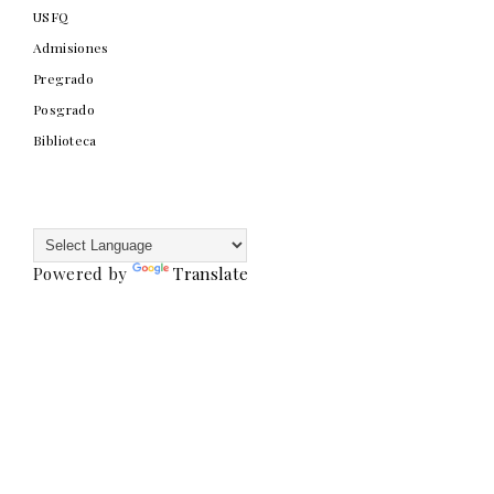
USFQ
Admisiones
Pregrado
Posgrado
Biblioteca
Powered by
Translate