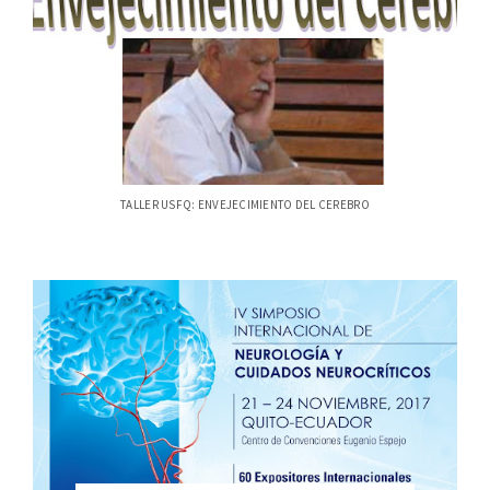
TALLER USFQ: ENVEJECIMIENTO DEL CEREBRO