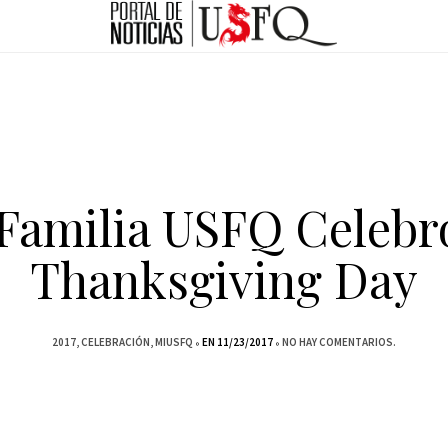
Familia USFQ Celebr
Thanksgiving Day
2017
CELEBRACIÓN
MIUSFQ
EN 11/23/2017
NO HAY COMENTARIOS.