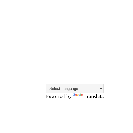
Powered by
Translate