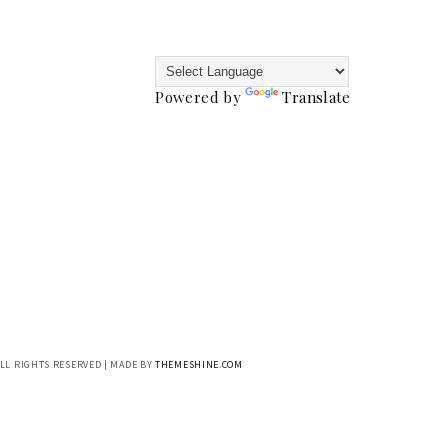
Powered by
Translate
ALL RIGHTS RESERVED | MADE BY
THEMESHINE.COM