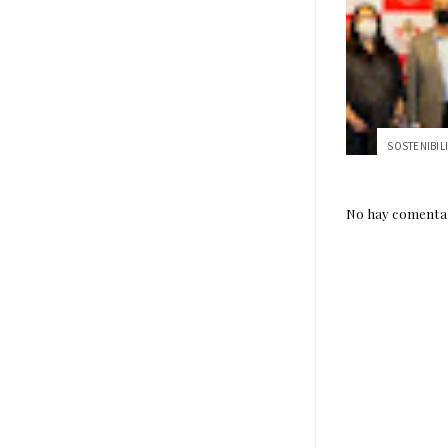
No hay comentar