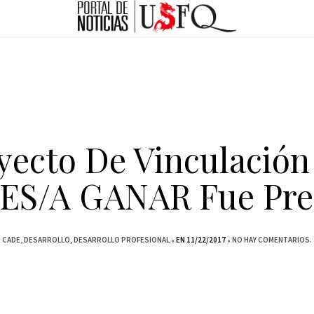
yecto De Vinculación
ES/A GANAR Fue Pr
CADE
DESARROLLO
DESARROLLO PROFESIONAL
EN 11/22/2017
NO HAY COMENTARIOS.