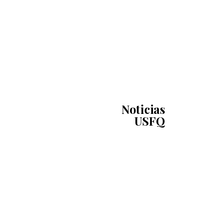
Noticias
USFQ