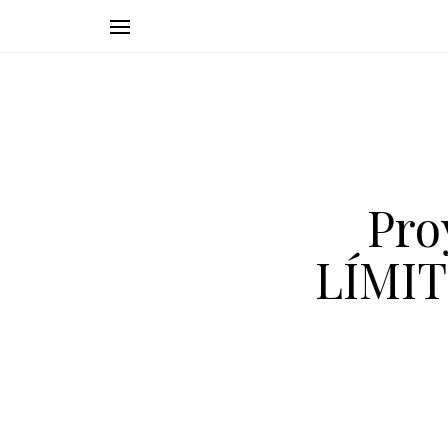
Pro
LÍMIT