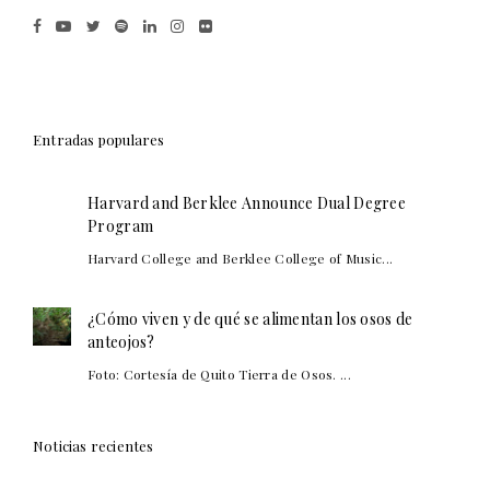
Entradas populares
Harvard and Berklee Announce Dual Degree
Program
Harvard College and Berklee College of Music...
¿Cómo viven y de qué se alimentan los osos de
anteojos?
Foto: Cortesía de Quito Tierra de Osos. ...
Noticias recientes