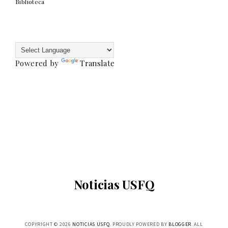
Biblioteca
Powered by
Translate
Noticias USFQ
COPYRIGHT ©
2026
NOTICIAS USFQ
. PROUDLY POWERED BY
BLOGGER
. ALL