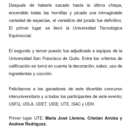
Después de haberle sacado hasta la última chispa,
encendido todas las hornillas y picado una inimaginable
variedad de especias, el veredicto del jurado fue definitivo.
El primer lugar se llevó la Universidad Tecnológica
Equinoccial.
El segundo y tercer puesto fue adjudicado a equipos de la
Universidad San Francisco de Quito. Entre los criterios de
calificación se tomó en cuenta la decoración, sabor, uso de
ingredientes y cocción.
Felicitamos a los ganadores de este divertido concurso
interuniversitario y a todos los participantes de este evento;
USFQ, UDLA, UDET, UIDE, UTE, ISAC y UDH.
Primer lugar UTE:
María José Llerena, Cristian Arroba y
Andrew Rodríguez.