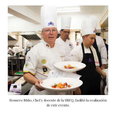
Homero Miño, Chef y docente de la USFQ, facilitó la realización
de este evento.