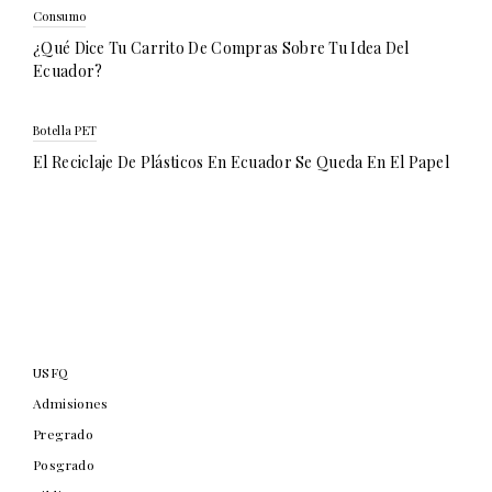
Consumo
¿Qué Dice Tu Carrito De Compras Sobre Tu Idea Del
Ecuador?
Botella PET
El Reciclaje De Plásticos En Ecuador Se Queda En El Papel
USFQ
Admisiones
Pregrado
Posgrado