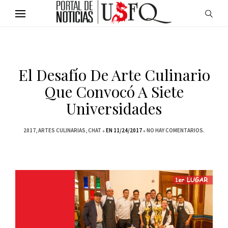
El Desafío De Arte Culinario
Que Convocó A Siete
Universidades
2017
ARTES CULINARIAS
CHAT
EN 11/24/2017
NO HAY COMENTARIOS.