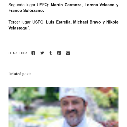
Segundo lugar USFQ:
Martín Carranza, Lorena Velasco y
Franco Solórzano.
Tercer lugar USFQ:
Luis Estrella, Michael Bravo y Nikole
Velasteguí.
SHARE THIS:
Related posts