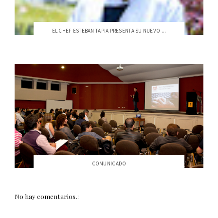
EL CHEF ESTEBAN TAPIA PRESENTA SU NUEVO ...
COMUNICADO
No hay comentarios.: