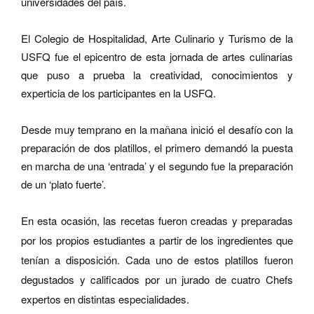
universidades del país.
El Colegio de Hospitalidad, Arte Culinario y Turismo de la
USFQ fue el epicentro de esta jornada de artes culinarias
que puso a prueba la creatividad, conocimientos y
experticia de los participantes en la USFQ.
Desde muy temprano en la mañana inició el desafío con la
preparación de dos platillos, el primero demandó la puesta
en marcha de una ‘entrada’ y el segundo fue la preparación
de un ‘plato fuerte’.
En esta ocasión, las recetas fueron creadas y preparadas
por los propios estudiantes a partir de los ingredientes que
tenían a disposición. Cada uno de estos platillos fueron
degustados y calificados por un jurado de cuatro Chefs
expertos en distintas especialidades.