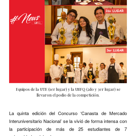
Equipos de la UTE (1er lugar) y la USFQ (2do y 3er lugar) se
llevaron el podio de la competición.
La quinta edición del Concurso ‘Canasta de Mercado
Interuniversitario Nacional’ se la vivió de forma intensa con
la participación de más de 25 estudiantes de 7