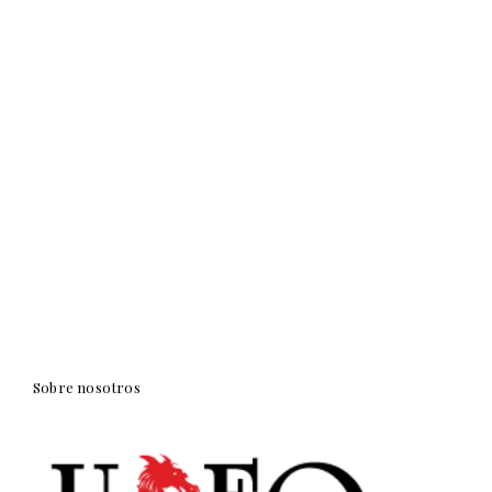
Sobre nosotros