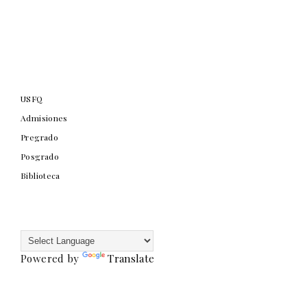
USFQ
Admisiones
Pregrado
Posgrado
Biblioteca
Powered by
Translate