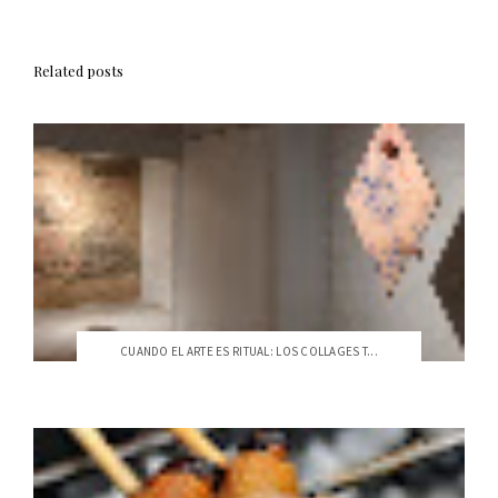
Related posts
CUANDO EL ARTE ES RITUAL: LOS COLLAGES T...