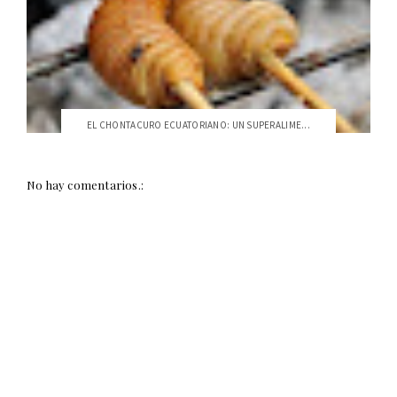
EL CHONTACURO ECUATORIANO: UN SUPERALIME...
No hay comentarios.: