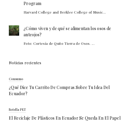
Program
Harvard College and Berklee College of Music...
¿Cómo viven y de qué se alimentan los osos de
anteojos?
Foto: Cortesía de Quito Tierra de Osos. ...
Noticias recientes
Consumo
¿Qué Dice Tu Carrito De Compras Sobre Tu Idea Del
Ecuador?
Botella PET
El Reciclaje De Plásticos En Ecuador Se Queda En El Papel