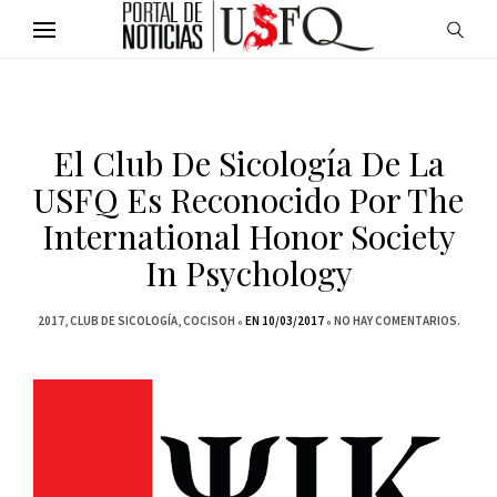
El Club De Sicología De La
USFQ Es Reconocido Por The
International Honor Society
In Psychology
2017
CLUB DE SICOLOGÍA
COCISOH
EN 10/03/2017
NO HAY COMENTARIOS.