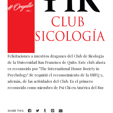
Felicitaciones a nuestros dragones del Club de Sicología
de la Universidad San Francisco de Quito. Este club ahora
es reconocido por "The International Honor Society in
Psychology". Se requirió el reconocimiento de la USFQ y,
además, de las actividades del Club. Es el primero
reconocido como miembro de Psi Chi en América del Sur.
SHARE THIS: