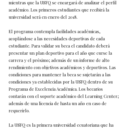
mientras que la USFQ se encargará de analizar el perfil
académico. Los primeros estudiantes que recibirá la
universidad será en enero del 2018.
El programa contempla facilidades académicas,
acoplándose a las necesidades deportivas de cada
estudiante. Para validar su beca el candidato deberá
presentar un plan deportivo para el año que curse la
carrera y el próximo; además de un informe de alto
rendimiento con objetivos académicos y deportivos. Las
condiciones para mantener la beca se sujetarán a las
condiciones ya establecidas por la USFQ dentro de su
Programa de Excelencia Académica. Los becarios
contarán con el soporte académico del Learning Center;
además de una licencia de hasta un año en caso de
requerirlo.
La USFQ es la primera universidad ecuatoriana que ha