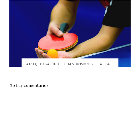
LA USFQ LOGRA TÍTULO EN TRES DIVISIONES DE LA LIGA NACIONAL
No hay comentarios.: