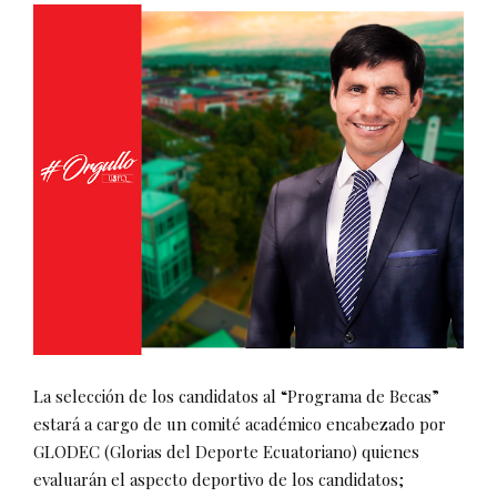
La selección de los candidatos al “Programa de Becas”
estará a cargo de un comité académico encabezado por
GLODEC (Glorias del Deporte Ecuatoriano) quienes
evaluarán el aspecto deportivo de los candidatos;