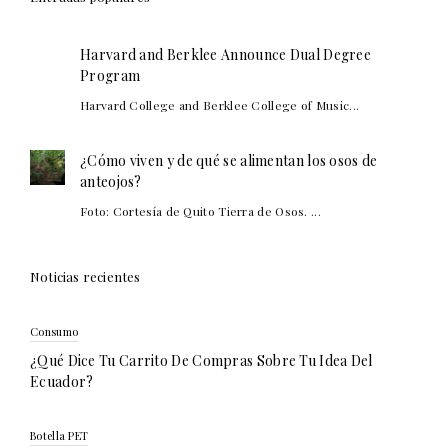
Harvard and Berklee Announce Dual Degree
Program
Harvard College and Berklee College of Music...
¿Cómo viven y de qué se alimentan los osos de
anteojos?
Foto: Cortesía de Quito Tierra de Osos. ...
Noticias recientes
Consumo
¿Qué Dice Tu Carrito De Compras Sobre Tu Idea Del
Ecuador?
Botella PET