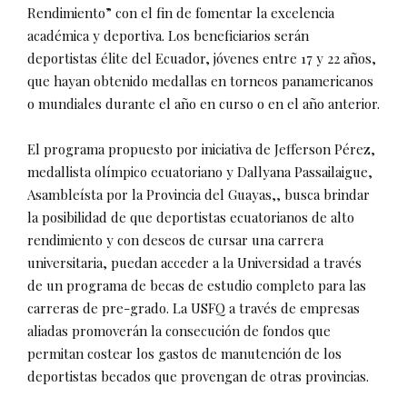
Rendimiento” con el fin de fomentar la excelencia
académica y deportiva. Los beneficiarios serán
deportistas élite del Ecuador, jóvenes entre 17 y 22 años,
que hayan obtenido medallas en torneos panamericanos
o mundiales durante el año en curso o en el año anterior.
El programa propuesto por iniciativa de Jefferson Pérez,
medallista olímpico ecuatoriano y Dallyana Passailaigue,
Asambleísta por la Provincia del Guayas,, busca brindar
la posibilidad de que deportistas ecuatorianos de alto
rendimiento y con deseos de cursar una carrera
universitaria, puedan acceder a la Universidad a través
de un programa de becas de estudio completo para las
carreras de pre-grado. La USFQ a través de empresas
aliadas promoverán la consecución de fondos que
permitan costear los gastos de manutención de los
deportistas becados que provengan de otras provincias.