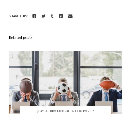
SHARE THIS:
Related posts
¿HAY FUTURO LABORAL EN EL DEPORTE?