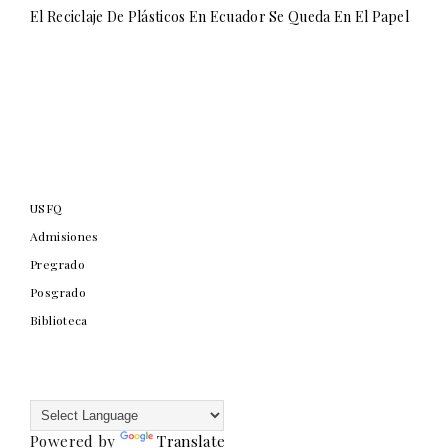
El Reciclaje De Plásticos En Ecuador Se Queda En El Papel
USFQ
Admisiones
Pregrado
Posgrado
Biblioteca
Powered by
Translate