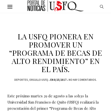
LA USFQ PIONERA EN
PROMOVER UN
“PROGRAMA DE BECAS DE
ALTO RENDIMIENTO” EN
EL PAÍS.
DEPORTES
ORGULLO USFQ
EN 8/25/2017
NO HAY COMENTARIOS.
Este próximo martes 29 de agosto a las 10h30 la
Universidad San Francisco de Quito (USFQ) realizará la
presentación del primer “Programa de Becas de Alto