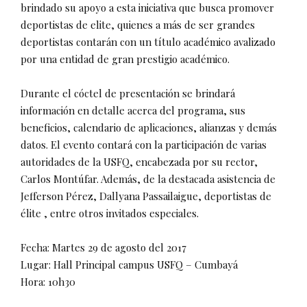
brindado su apoyo a esta iniciativa que busca promover
deportistas de elite, quienes a más de ser grandes
deportistas contarán con un título académico avalizado
por una entidad de gran prestigio académico.
Durante el cóctel de presentación se brindará
información en detalle acerca del programa, sus
beneficios, calendario de aplicaciones, alianzas y demás
datos. El evento contará con la participación de varias
autoridades de la USFQ, encabezada por su rector,
Carlos Montúfar. Además, de la destacada asistencia de
Jefferson Pérez, Dallyana Passailaigue, deportistas de
élite , entre otros invitados especiales.
Fecha: Martes 29 de agosto del 2017
Lugar: Hall Principal campus USFQ – Cumbayá
Hora: 10h30