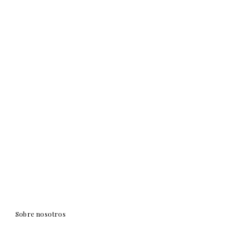
Sobre nosotros