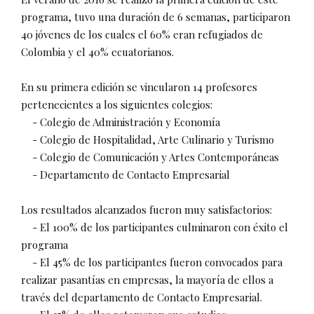
programa, tuvo una duración de 6 semanas, participaron
40 jóvenes de los cuales el 60% eran refugiados de
Colombia y el 40% ecuatorianos.
En su primera edición se vincularon 14 profesores
pertenecientes a los siguientes colegios:
- Colegio de Administración y Economía
- Colegio de Hospitalidad, Arte Culinario y Turismo
- Colegio de Comunicación y Artes Contemporáneas
- Departamento de Contacto Empresarial
Los resultados alcanzados fueron muy satisfactorios:
- El 100% de los participantes culminaron con éxito el
programa
- El 45% de los participantes fueron convocados para
realizar pasantías en empresas, la mayoría de ellos a
través del departamento de Contacto Empresarial.