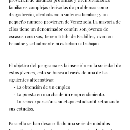
provienen de distintas provincias y viven situaciones
familiares complejas derivadas de problemas como
drogadicción, alcoholismo o violencia familiar; y un
pequeño número provienen de Venezuela. La mayoría de
ellos tiene un denominador común: son jóvenes de
escasos recursos, tienen título de Bachiller, viven en
Ecuador y actualmente ni estudian ni trabajan.
El objetivo del programa es la inserción en la sociedad de
estos jóvenes, esto se busca a través de una de las
siguientes alternativas:
- La obtención de un empleo
- La puesta en marcha de un emprendimiento.
- La reincorporación a su etapa estudiantil retomando
sus estudios.
Para ello se han desarrollado una serie de módulos