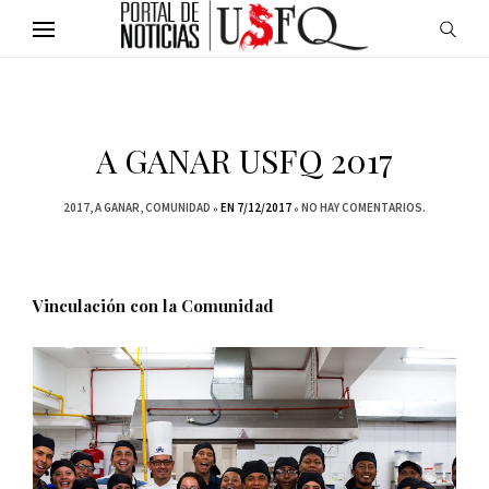
A GANAR USFQ 2017
2017
A GANAR
COMUNIDAD
EN 7/12/2017
NO HAY COMENTARIOS.
Vinculación con la Comunidad