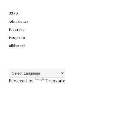
USFQ
Admisiones
Pregrado
Posgrado
Biblioteca
Powered by
Translate