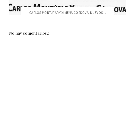
CARLOS MONTÚFAR Y XIMENA CÓRDOVA, NUEVOS...
No hay comentarios.: