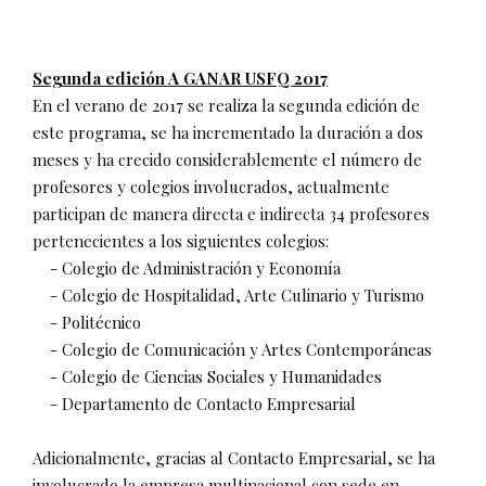
Segunda edición A GANAR USFQ 2017
En el verano de 2017 se realiza la segunda edición de
este programa, se ha incrementado la duración a dos
meses y ha crecido considerablemente el número de
profesores y colegios involucrados, actualmente
participan de manera directa e indirecta 34 profesores
pertenecientes a los siguientes colegios:
- Colegio de Administración y Economía
- Colegio de Hospitalidad, Arte Culinario y Turismo
- Politécnico
- Colegio de Comunicación y Artes Contemporáneas
- Colegio de Ciencias Sociales y Humanidades
- Departamento de Contacto Empresarial
Adicionalmente, gracias al Contacto Empresarial, se ha
involucrado la empresa multinacional con sede en