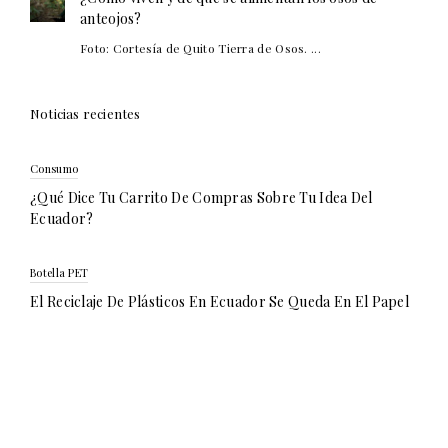
anteojos?
Foto: Cortesía de Quito Tierra de Osos. ...
Noticias recientes
Consumo
¿Qué Dice Tu Carrito De Compras Sobre Tu Idea Del
Ecuador?
Botella PET
El Reciclaje De Plásticos En Ecuador Se Queda En El Papel