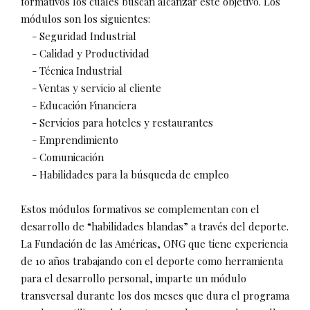
formativos los cuales buscan alcanzar este objetivo. Los
módulos son los siguientes:
- Seguridad Industrial
- Calidad y Productividad
- Técnica Industrial
- Ventas y servicio al cliente
- Educación Financiera
- Servicios para hoteles y restaurantes
- Emprendimiento
- Comunicación
- Habilidades para la búsqueda de empleo
Estos módulos formativos se complementan con el
desarrollo de “habilidades blandas” a través del deporte.
La Fundación de las Américas, ONG que tiene experiencia
de 10 años trabajando con el deporte como herramienta
para el desarrollo personal, imparte un módulo
transversal durante los dos meses que dura el programa