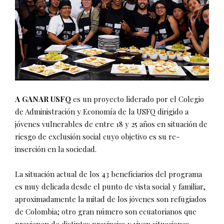
A GANAR USFQ
es un proyecto liderado por el Colegio
de Administración y Economía de la USFQ dirigido a
jóvenes vulnerables de entre 18 y 25 años en situación de
riesgo de exclusión social cuyo objetivo es su re-
inserción en la sociedad.
La situación actual de los 43 beneficiarios del programa
es muy delicada desde el punto de vista social y familiar,
aproximadamente la mitad de los jóvenes son refugiados
de Colombia; otro gran número son ecuatorianos que