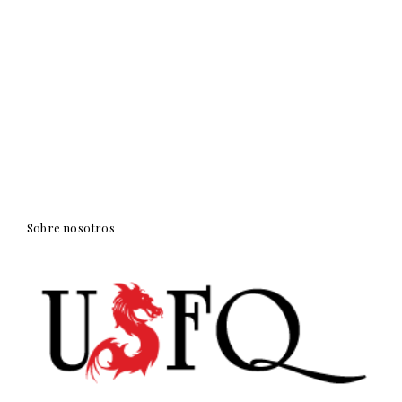
Sobre nosotros