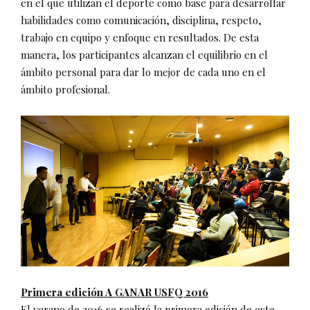
en el que utilizan el deporte como base para desarrollar
habilidades como comunicación, disciplina, respeto,
trabajo en equipo y enfoque en resultados. De esta
manera, los participantes alcanzan el equilibrio en el
ámbito personal para dar lo mejor de cada uno en el
ámbito profesional.
Primera edición A GANAR USFQ 2016
El verano de 2016 se realizó la primera edición de este