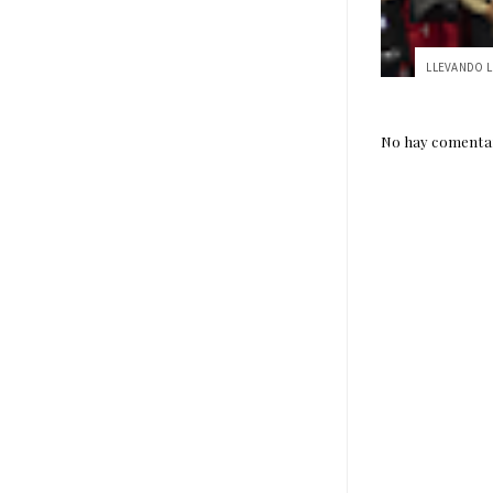
No hay comentar