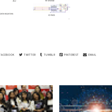
FACEBOOK
TWITTER
TUMBLR
PINTEREST
EMAIL