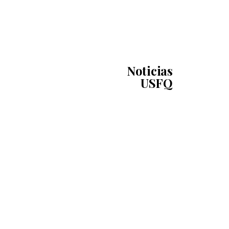
Noticias
USFQ