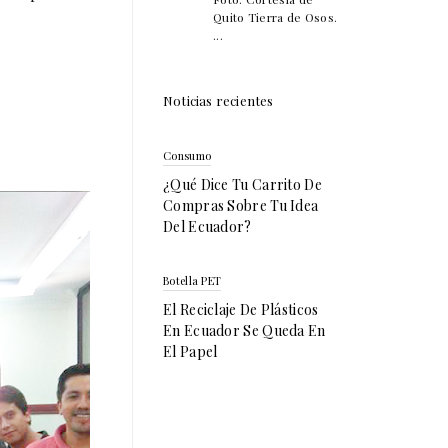
Quito Tierra de Osos.
...
Noticias recientes
Consumo
¿Qué Dice Tu Carrito De
Compras Sobre Tu Idea
Del Ecuador?
Botella PET
El Reciclaje De Plásticos
En Ecuador Se Queda En
El Papel