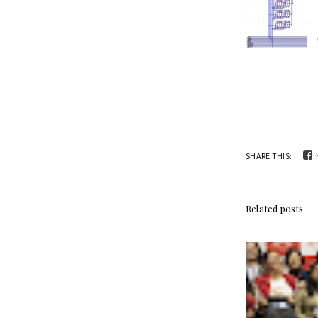
SHARE THIS:
Related posts