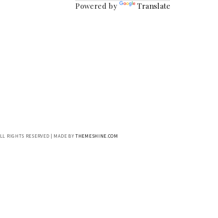
Powered by
Translate
ALL RIGHTS RESERVED | MADE BY
THEMESHINE.COM