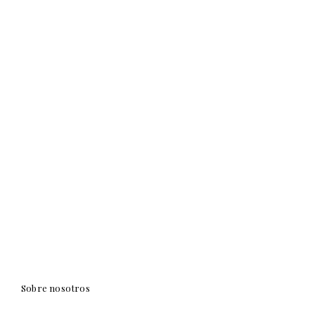
Sobre nosotros