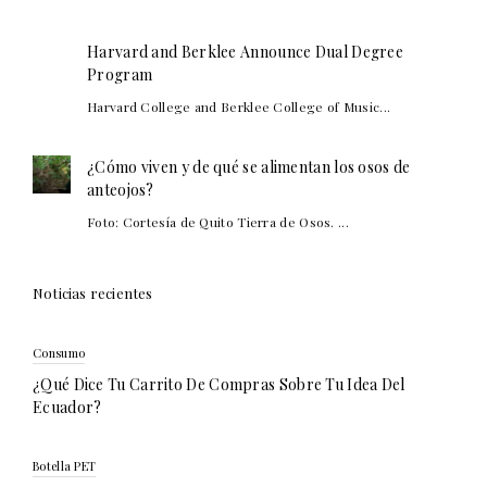
Harvard and Berklee Announce Dual Degree
Program
Harvard College and Berklee College of Music...
¿Cómo viven y de qué se alimentan los osos de
anteojos?
Foto: Cortesía de Quito Tierra de Osos. ...
Noticias recientes
Consumo
¿Qué Dice Tu Carrito De Compras Sobre Tu Idea Del
Ecuador?
Botella PET