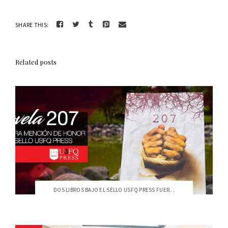
SHARE THIS:
Related posts
DOS LIBROS BAJO EL SELLO USFQ PRESS FUER...