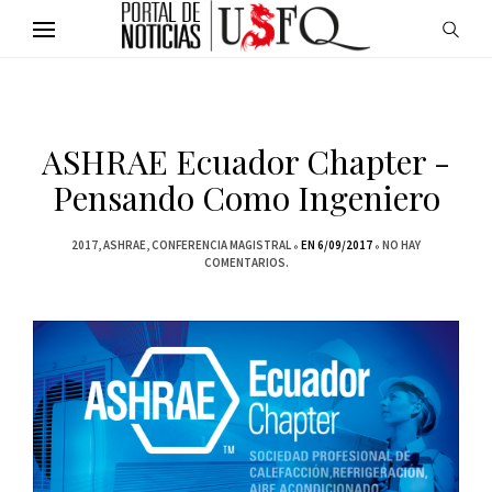
ASHRAE Ecuador Chapter -
Pensando Como Ingeniero
2017
ASHRAE
CONFERENCIA MAGISTRAL
EN 6/09/2017
NO HAY
COMENTARIOS.