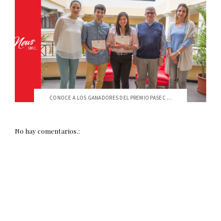
CONOCE A LOS GANADORES DEL PREMIO PASEC ...
No hay comentarios.: