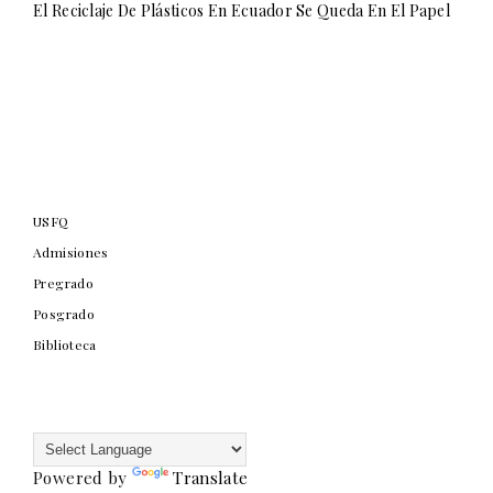
El Reciclaje De Plásticos En Ecuador Se Queda En El Papel
USFQ
Admisiones
Pregrado
Posgrado
Biblioteca
Powered by
Translate