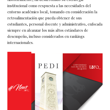
institucional como respuesta a las necesidades del
entorno académico local, tomando en consideración la
retroalimentación que pueda obtener de sus
estudiantes, personal docente y administrativo, enfocada
siempre en alcanzar los más altos estándares de
desempeño, incluso considerados en rankings
internacionales.