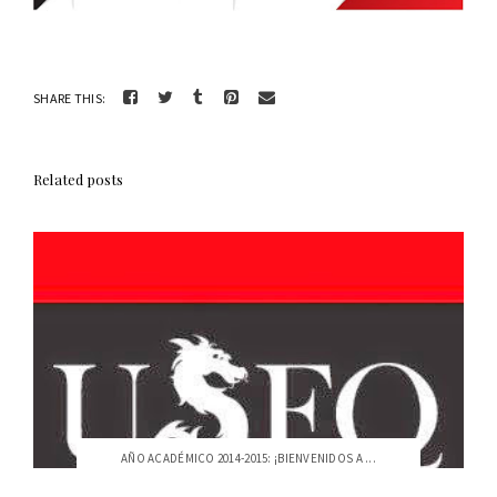
SHARE THIS:
Related posts
AÑO ACADÉMICO 2014-2015: ¡BIENVENIDOS A ...