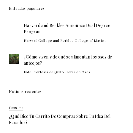
Entradas populares
Harvard and Berklee Announce Dual Degree
Program
Harvard College and Berklee College of Music...
¿Cómo viven y de qué se alimentan los osos de
anteojos?
Foto: Cortesía de Quito Tierra de Osos. ...
Noticias recientes
Consumo
¿Qué Dice Tu Carrito De Compras Sobre Tu Idea Del
Ecuador?