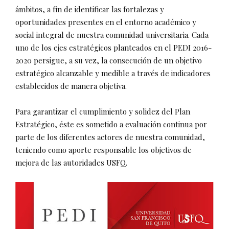
ámbitos, a fin de identificar las fortalezas y
oportunidades presentes en el entorno académico y
social integral de nuestra comunidad universitaria. Cada
uno de los ejes estratégicos planteados en el PEDI 2016-
2020 persigue, a su vez, la consecución de un objetivo
estratégico alcanzable y medible a través de indicadores
establecidos de manera objetiva.
Para garantizar el cumplimiento y solidez del Plan
Estratégico, éste es sometido a evaluación continua por
parte de los diferentes actores de nuestra comunidad,
teniendo como aporte responsable los objetivos de
mejora de las autoridades USFQ.