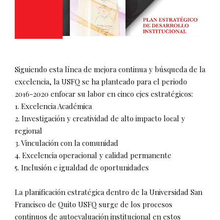
Siguiendo esta línea de mejora continua y búsqueda de la
excelencia, la USFQ se ha planteado para el periodo
2016-2020 enfocar su labor en cinco ejes estratégicos:
1.
Excelencia Académica
2.
Investigación y creatividad de alto impacto local y
regional
3.
Vinculación con la comunidad
4.
Excelencia operacional y calidad permanente
5.
Inclusión e igualdad de oportunidades
La planificación estratégica dentro de la Universidad San
Francisco de Quito USFQ surge de los procesos
continuos de autoevaluación institucional en estos