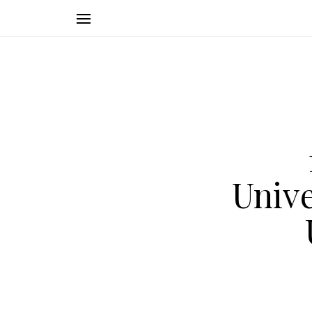
Unive