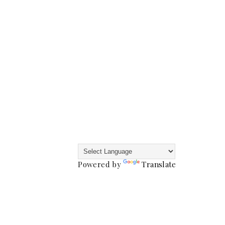
Powered by
Translate