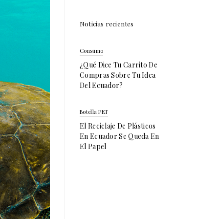
Noticias recientes
Consumo
¿Qué Dice Tu Carrito De
Compras Sobre Tu Idea
Del Ecuador?
Botella PET
El Reciclaje De Plásticos
En Ecuador Se Queda En
El Papel