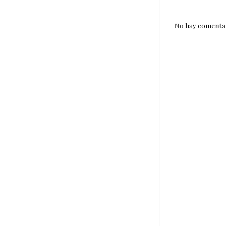
No hay comentar