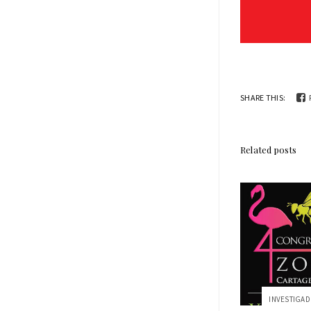
SHARE THIS:
Related posts