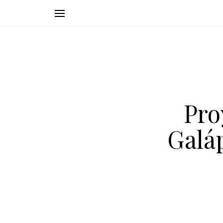
Pro
Galá