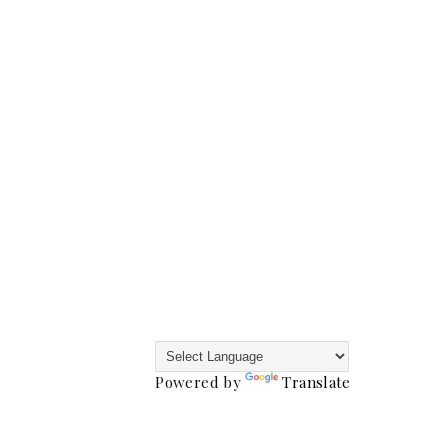
Powered by
Translate