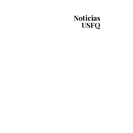
Noticias
USFQ