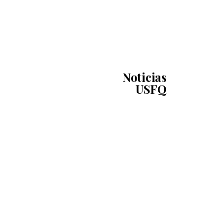
Noticias
USFQ