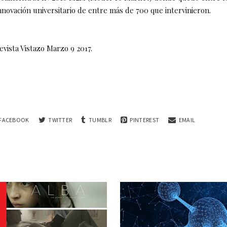
nnovación universitario de entre más de 700 que intervinieron.
vista Vistazo Marzo 9 2017.
FACEBOOK
TWITTER
TUMBLR
PINTEREST
EMAIL