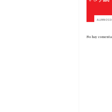
No hay comentar