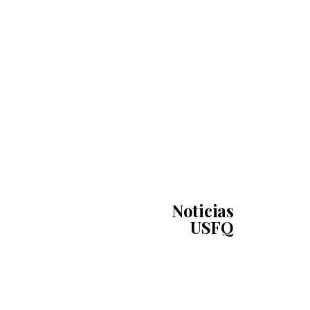
Noticias
USFQ