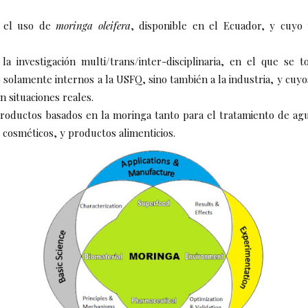
 el uso de
moringa oleifera
, disponible en el Ecuador, y cuyo 
la investigación multi/trans/inter-disciplinaria, en el que se
 solamente internos a la USFQ, sino también a la industria, y cuyo
 situaciones reales.
roductos basados en la moringa tanto para el tratamiento de agu
cosméticos, y productos alimenticios.