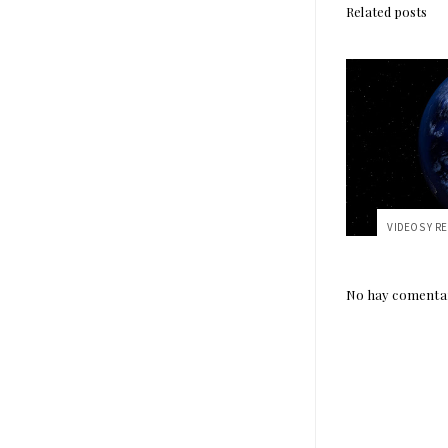
Related posts
No hay comentar