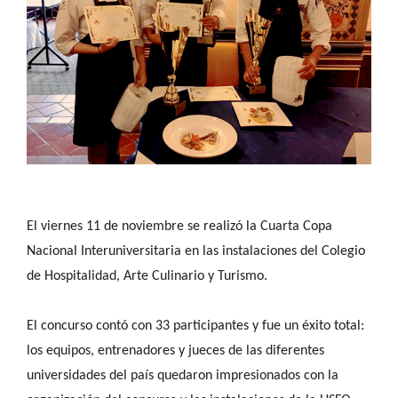
El viernes 11 de noviembre se realizó la Cuarta Copa
Nacional Interuniversitaria en las instalaciones del Colegio
de Hospitalidad, Arte Culinario y Turismo.
El concurso contó con 33 participantes y fue un éxito total:
los equipos, entrenadores y jueces de las diferentes
universidades del país quedaron impresionados con la