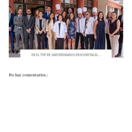
EN EL TOP DE UNIVERSIDADES EN HOSPITALID...
No hay comentarios.: