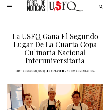
La USFQ Gana El Segundo
Lugar De La Cuarta Copa
Culinaria Nacional
Interuniversitaria
CHAT
CONCURSO
USFQ
EN 11/14/2016
NO HAY COMENTARIOS.