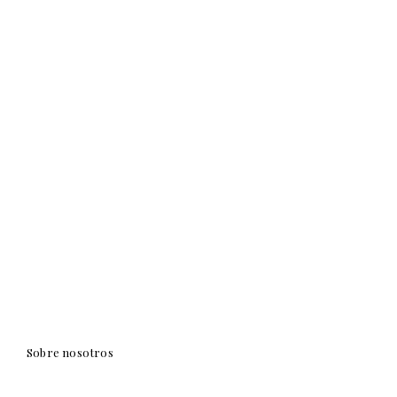
Sobre nosotros