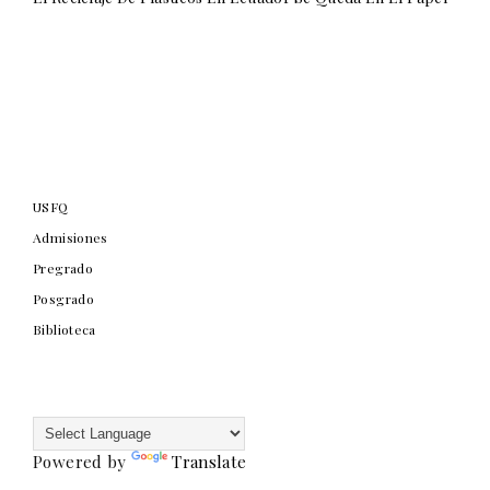
USFQ
Admisiones
Pregrado
Posgrado
Biblioteca
Powered by
Translate