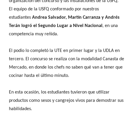
organización del concurso y las instalaciones de la USFQ.
El equipo de la USFQ conformado por nuestros
estudiantes
Andrea Salvador, Martín Carranza y Andrés
Terán logró el Segundo Lugar a Nivel Nacional
, en una
competencia muy reñida.
El podio lo completó la UTE en primer lugar y la UDLA en
tercero. El concurso se realiza con la modalidad Canasta de
Mercado, en donde los chefs no saben qué van a tener que
cocinar hasta el último minuto.
En esta ocasión, los estudiantes tuvieron que utilizar
productos como sesos y cangrejos vivos para demostrar sus
habilidades.