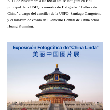
El 17 de Noviembre a las 09:30 am se inaugura en Hall
principal de la USFQ la muestra de Fotografía " Belleza de
China" a cargo del canciller de la USFQ Santiago Gangotena
y el ministro de estado del Gobierno Central de China señor
Huang Kunming.