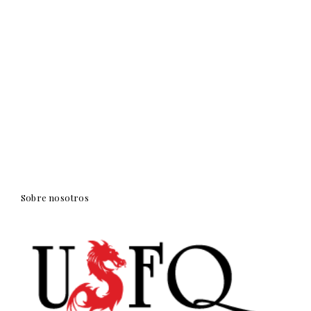
Sobre nosotros