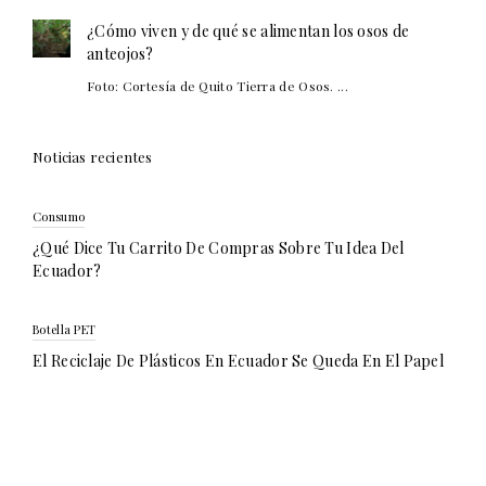
¿Cómo viven y de qué se alimentan los osos de
anteojos?
Foto: Cortesía de Quito Tierra de Osos. ...
Noticias recientes
Consumo
¿Qué Dice Tu Carrito De Compras Sobre Tu Idea Del
Ecuador?
Botella PET
El Reciclaje De Plásticos En Ecuador Se Queda En El Papel