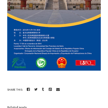
SHARE THIS:
Related posts