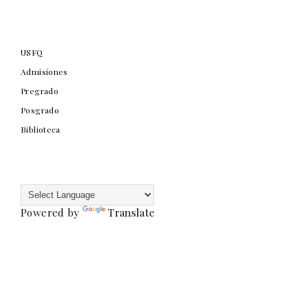
USFQ
Admisiones
Pregrado
Posgrado
Biblioteca
Powered by
Translate