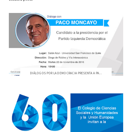
DIÁLOGOS POR LA DEMOCRACIA PRESENTA A PA...