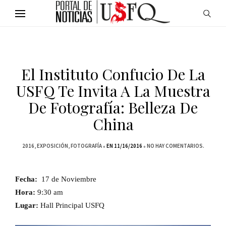
El Instituto Confucio De La
USFQ Te Invita A La Muestra
De Fotografía: Belleza De
China
2016
EXPOSICIÓN
FOTOGRAFÍA
EN 11/16/2016
NO HAY COMENTARIOS.
Fecha:
17 de Noviembre
Hora:
9:30 am
Lugar:
Hall Principal USFQ