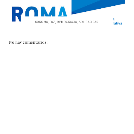
60 ROMA, PAZ, DEMOCRACIA, SOLIDARIDAD
No hay comentarios.: