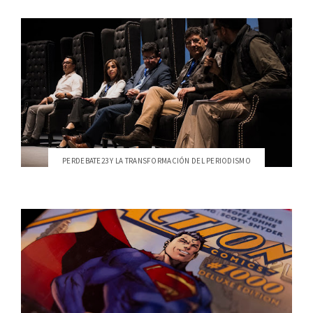
PERDEBATE23 Y LA TRANSFORMACIÓN DEL PERIODISMO