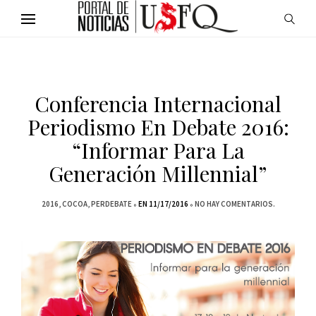
Conferencia Internacional
Periodismo En Debate 2016:
“Informar Para La
Generación Millennial”
2016
COCOA
PERDEBATE
EN 11/17/2016
NO HAY COMENTARIOS.