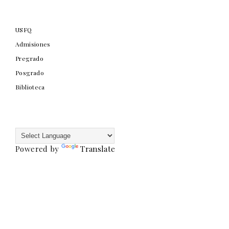
USFQ
Admisiones
Pregrado
Posgrado
Biblioteca
Powered by
Translate