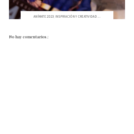
ANÍMATE 2D23; INSPIRACIÓN Y CREATIVIDAD ...
No hay comentarios.: