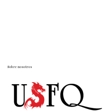
Sobre nosotros