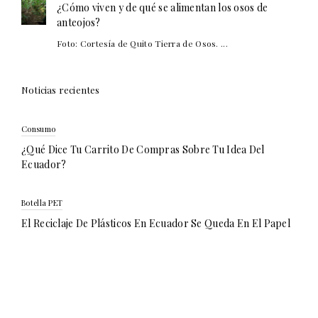
¿Cómo viven y de qué se alimentan los osos de
anteojos?
Foto: Cortesía de Quito Tierra de Osos. ...
Noticias recientes
Consumo
¿Qué Dice Tu Carrito De Compras Sobre Tu Idea Del
Ecuador?
Botella PET
El Reciclaje De Plásticos En Ecuador Se Queda En El Papel