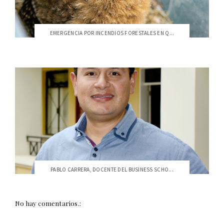
EMERGENCIA POR INCENDIOS FORESTALES EN Q...
PABLO CARRERA, DOCENTE DEL BUSINESS SCHO...
No hay comentarios.: