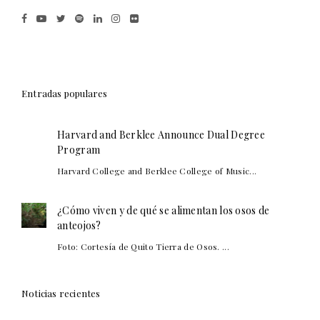
Entradas populares
Harvard and Berklee Announce Dual Degree
Program
Harvard College and Berklee College of Music...
¿Cómo viven y de qué se alimentan los osos de
anteojos?
Foto: Cortesía de Quito Tierra de Osos. ...
Noticias recientes