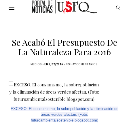
Se Acabó El Presupuesto De
La Naturaleza Para 2016
MEDIOS
EN 9/02/2016
NO HAY COMENTARIOS.
EXCESO. El consumismo, la sobrepoblación y la eliminación de
áreas verdes afectan. (Foto:
futuroambientalsostenible.blogspot.com)