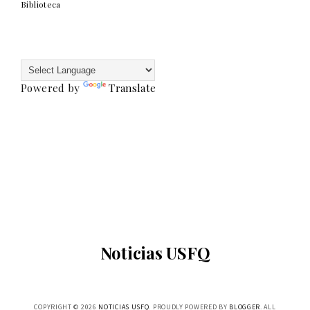
Biblioteca
Powered by
Translate
Noticias USFQ
COPYRIGHT ©
2026
NOTICIAS USFQ
. PROUDLY POWERED BY
BLOGGER
. ALL