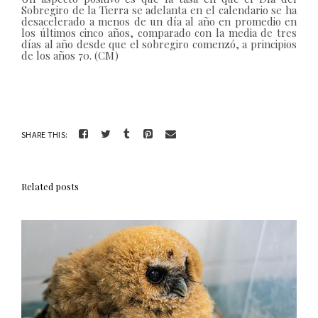
Sobregiro de la Tierra se adelanta en el calendario se ha
desacelerado a menos de un día al año en promedio en
los últimos cinco años, comparado con la media de tres
días al año desde que el sobregiro comenzó, a principios
de los años 70. (CM)
SHARE THIS:
Related posts