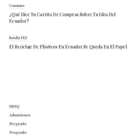
Consumo
¿Qué Dice Tu Carrito De Compras Sobre Tu Idea Del
Ecuador?
Botella PET
El Reciclaje De Plásticos En Ecuador Se Queda En El Papel
USFQ
Admisiones
Pregrado
Posgrado