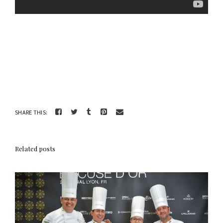
SHARE THIS:
Related posts