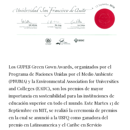
Los GUPES Green Gown Awards, organizados por el
Programa de Naciones Unidas por el Medio Ambiente
(PNUMA) y la Environmental Association for Universities
and Colleges (EAUC), son los premios de mayor
importancia en sostenibilidad para las instituciones de
educación superior en todo el mundo. Este Martes 13 de
Septiembre en MIT, se realizó la ceremonia de premios
en la cual se anunció a la USFQ como ganadora del
premio en Latinoamerica y el Caribe en Servicio