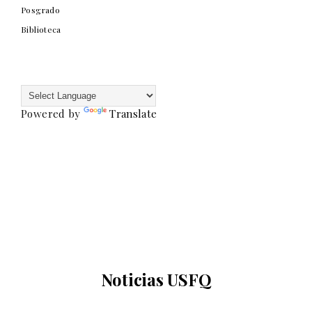
Posgrado
Biblioteca
Powered by
Translate
Noticias USFQ