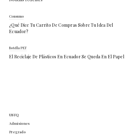
Consumo
¿Qué Dice Tu Carrito De Compras Sobre Tu Idea Del
Ecuador?
Botella PET
El Reciclaje De Plásticos En Ecuador Se Queda En El Papel
USFQ
Admisiones
Pregrado