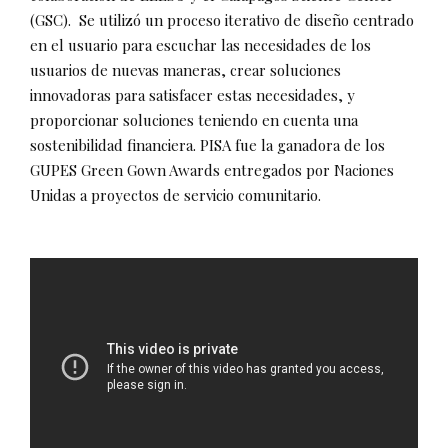
(GSC). Se utilizó un proceso iterativo de diseño centrado
en el usuario para escuchar las necesidades de los
usuarios de nuevas maneras, crear soluciones
innovadoras para satisfacer estas necesidades, y
proporcionar soluciones teniendo en cuenta una
sostenibilidad financiera. PISA fue la ganadora de los
GUPES Green Gown Awards entregados por Naciones
Unidas a proyectos de servicio comunitario.