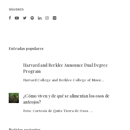
SÍGUENOS
Entradas populares
Harvard and Berklee Announce Dual Degree
Program
Harvard College and Berklee College of Music...
¿Cómo viven y de qué se alimentan los osos de
anteojos?
Foto: Cortesía de Quito Tierra de Osos. ...
Noticias recientes