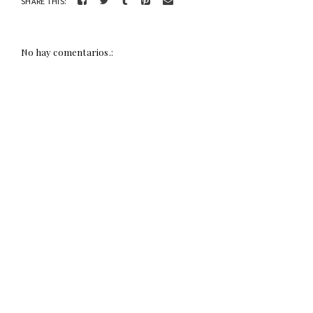
SHARE THIS:
No hay comentarios.: