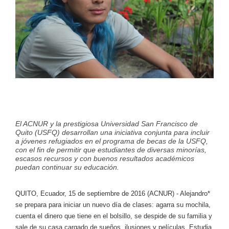
El ACNUR y la prestigiosa Universidad San Francisco de
Quito (USFQ) desarrollan una iniciativa conjunta para incluir
a jóvenes refugiados en el programa de becas de la USFQ,
con el fin de permitir que estudiantes de diversas minorías,
escasos recursos y con buenos resultados académicos
puedan continuar su educación.
QUITO, Ecuador, 15 de septiembre de 2016 (ACNUR) - Alejandro*
se prepara para iniciar un nuevo día de clases: agarra su mochila,
cuenta el dinero que tiene en el bolsillo, se despide de su familia y
sale de su casa cargado de sueños, ilusiones y películas. Estudia