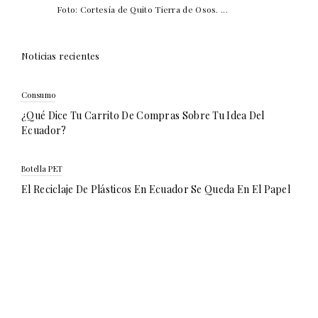
Foto: Cortesía de Quito Tierra de Osos. ...
Noticias recientes
Consumo
¿Qué Dice Tu Carrito De Compras Sobre Tu Idea Del
Ecuador?
Botella PET
El Reciclaje De Plásticos En Ecuador Se Queda En El Papel