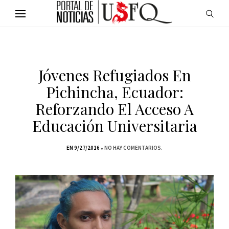
Jóvenes Refugiados En
Pichincha, Ecuador:
Reforzando El Acceso A
Educación Universitaria
EN 9/27/2016
NO HAY COMENTARIOS.