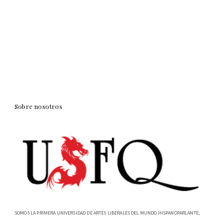
Sobre nosotros
SOMOS LA PRIMERA UNIVERSIDAD DE ARTES LIBERALES DEL MUNDO HISPANOPARLANTE,