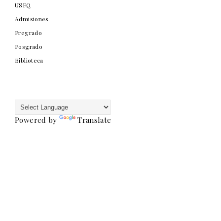
USFQ
Admisiones
Pregrado
Posgrado
Biblioteca
Powered by
Translate