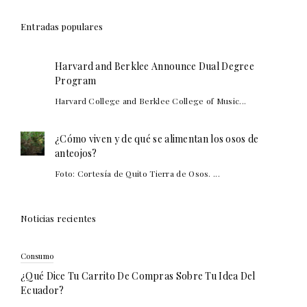
Entradas populares
Harvard and Berklee Announce Dual Degree
Program
Harvard College and Berklee College of Music...
¿Cómo viven y de qué se alimentan los osos de
anteojos?
Foto: Cortesía de Quito Tierra de Osos. ...
Noticias recientes
Consumo
¿Qué Dice Tu Carrito De Compras Sobre Tu Idea Del
Ecuador?