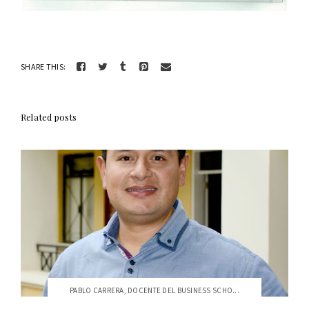
SHARE THIS:
Related posts
PABLO CARRERA, DOCENTE DEL BUSINESS SCHO...