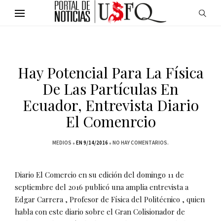
Hay Potencial Para La Física
De Las Partículas En
Ecuador, Entrevista Diario
El Comenrcio
MEDIOS
EN 9/14/2016
NO HAY COMENTARIOS.
Diario El Comercio en su edición del domingo 11 de
septiembre del 2016 publicó una amplia entrevista a
Edgar Carrera , Profesor de Física del Politécnico , quien
habla con este diario sobre el Gran Colisionador de