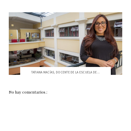
TATIANA MACÍAS, DOCENTE DE LA ESCUELA DE...
No hay comentarios.: