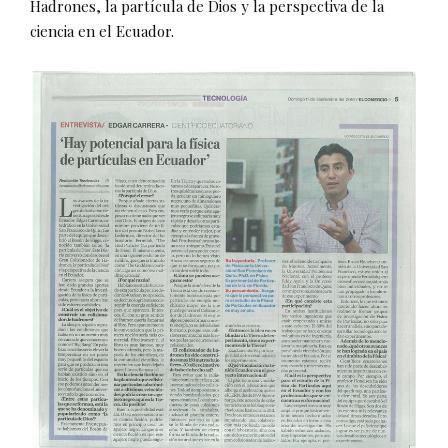
Hadrones, la partícula de Dios y la perspectiva de la
ciencia en el Ecuador.