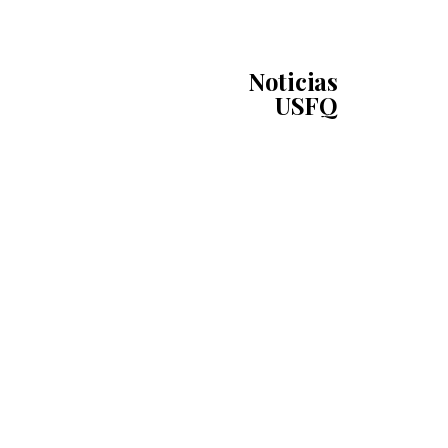
Noticias
USFQ