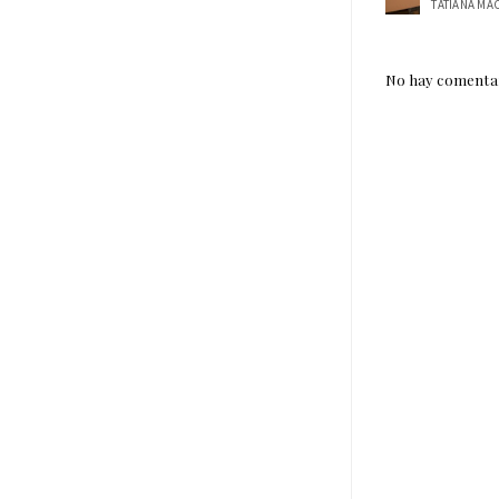
No hay comentar