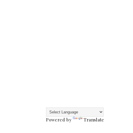
Powered by
Translate