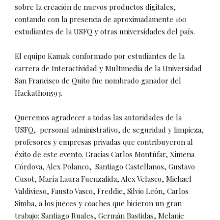
sobre la creación de nuevos productos digitales,
contando con la presencia de aproximadamente 160
estudiantes de la USFQ y otras universidades del país.
El equipo Kamak conformado por estudiantes de la
carrera de Interactividad y Multimedia de la Universidad
San Francisco de Quito fue nombrado ganador del
Hackathon593.
Queremos agradecer a todas las autoridades de la
USFQ, personal administrativo, de seguridad y limpieza,
profesores y empresas privadas que contribuyeron al
éxito de este evento. Gracias Carlos Montúfar, Ximena
Córdova, Alex Polanco, Santiago Castellanos, Gustavo
Cusot, María Laura Fuenzalida, Alex Velasco, Michael
Valdivieso, Fausto Vasco, Freddie, Silvio León, Carlos
Simba, a los jueces y coaches que hicieron un gran
trabajo: Santiago Ruales, Germán Bastidas, Melanie