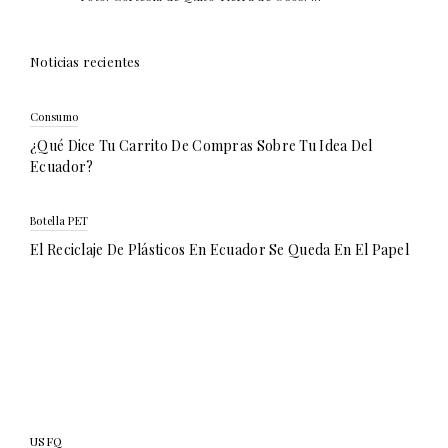
Noticias recientes
Consumo
¿Qué Dice Tu Carrito De Compras Sobre Tu Idea Del
Ecuador?
Botella PET
El Reciclaje De Plásticos En Ecuador Se Queda En El Papel
USFQ