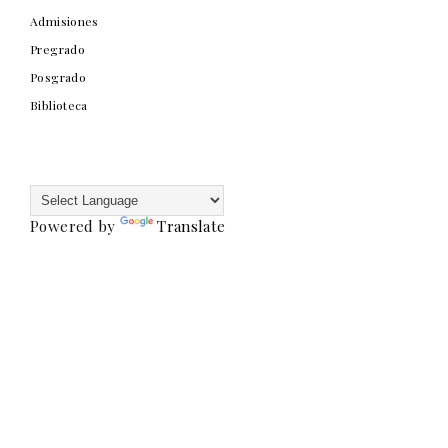
Admisiones
Pregrado
Posgrado
Biblioteca
Powered by
Translate