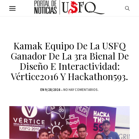
Kamak Equipo De La USFQ
Ganador De La 3ra Bienal De
Diseño E Interactividad:
Vértice2016 Y Hackathon593.
EN 9/28/2016
NO HAY COMENTARIOS.