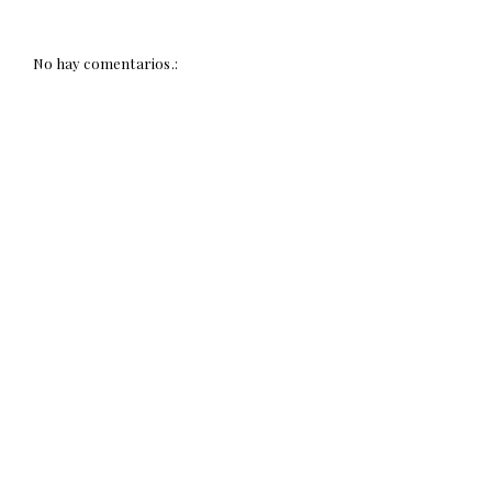
No hay comentarios.: