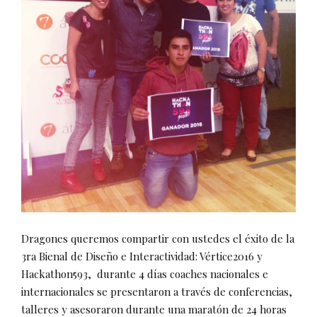
Dragones queremos compartir con ustedes el éxito de la
3ra Bienal de Diseño e Interactividad: Vértice2016 y
Hackathon593, durante 4 días coaches nacionales e
internacionales se presentaron a través de conferencias,
talleres y asesoraron durante una maratón de 24 horas