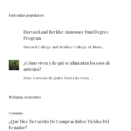
Entradas populares
Harvard and Berklee Announce Dual Degree
Program
Harvard College and Berklee College of Music...
¿Cómo viven y de qué se alimentan los osos de
anteojos?
Foto: Cortesía de Quito Tierra de Osos. ...
Noticias recientes
Consumo
¿Qué Dice Tu Carrito De Compras Sobre Tu Idea Del
Ecuador?