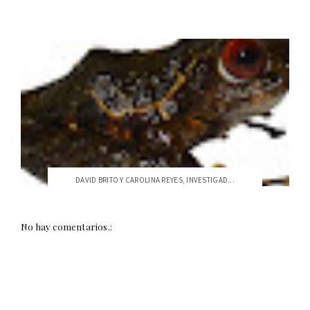
DAVID BRITO Y CAROLINA REYES, INVESTIGAD...
No hay comentarios.: