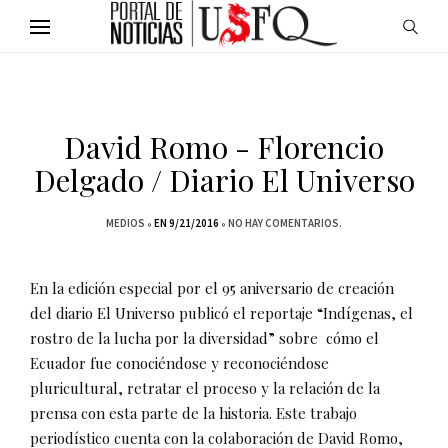
David Romo - Florencio
Delgado / Diario El Universo
MEDIOS
EN 9/21/2016
NO HAY COMENTARIOS.
En la edición especial por el 95 aniversario de creación
del diario El Universo publicó el reportaje “Indígenas, el
rostro de la lucha por la diversidad” sobre cómo el
Ecuador fue conociéndose y reconociéndose
pluricultural, retratar el proceso y la relación de la
prensa con esta parte de la historia. Este trabajo
periodístico cuenta con la colaboración de David Romo,