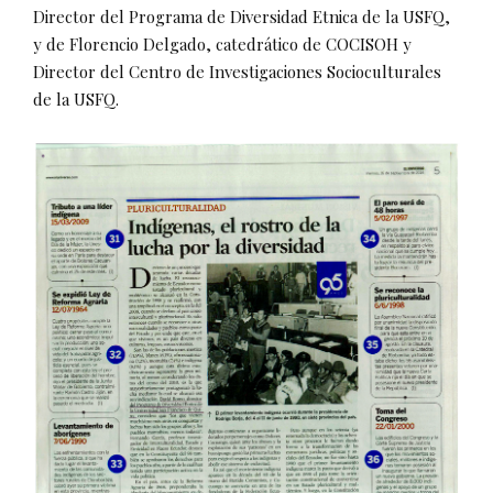
Director del Programa de Diversidad Etnica de la USFQ,
y de Florencio Delgado, catedrático de COCISOH y
Director del Centro de Investigaciones Socioculturales
de la USFQ.