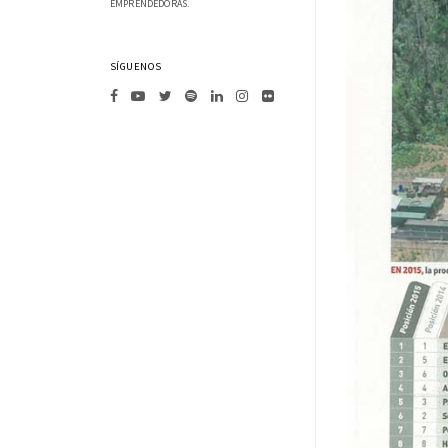
EMPRENDEDORAS.
SÍGUENOS