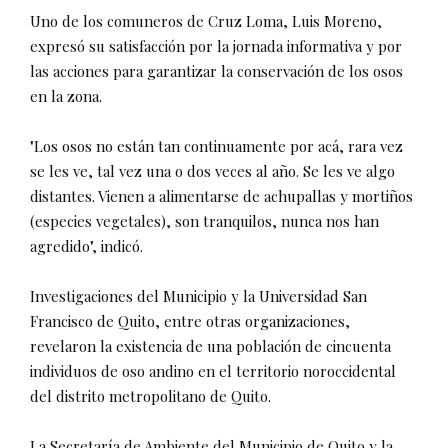
Uno de los comuneros de Cruz Loma, Luis Moreno,
expresó su satisfacción por la jornada informativa y por
las acciones para garantizar la conservación de los osos
en la zona.
"Los osos no están tan continuamente por acá, rara vez
se les ve, tal vez una o dos veces al año. Se les ve algo
distantes. Vienen a alimentarse de achupallas y mortiños
(especies vegetales), son tranquilos, nunca nos han
agredido", indicó.
Investigaciones del Municipio y la Universidad San
Francisco de Quito, entre otras organizaciones,
revelaron la existencia de una población de cincuenta
individuos de oso andino en el territorio noroccidental
del distrito metropolitano de Quito.
La Secretaría de Ambiente del Municipio de Quito y la