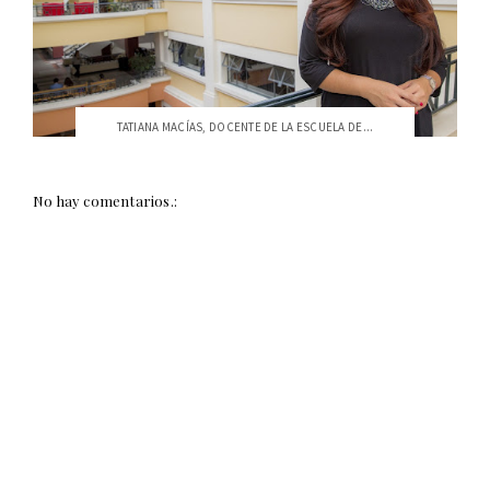
TATIANA MACÍAS, DOCENTE DE LA ESCUELA DE...
No hay comentarios.: