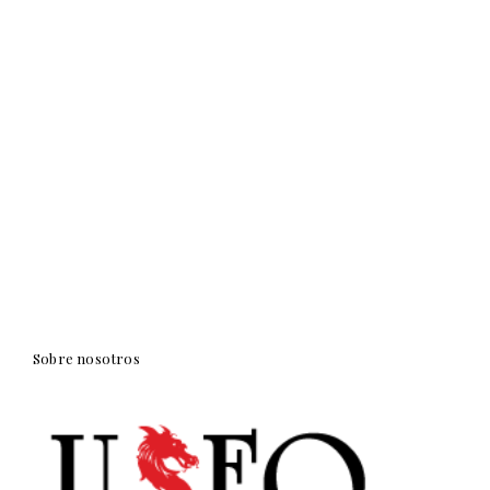
Sobre nosotros