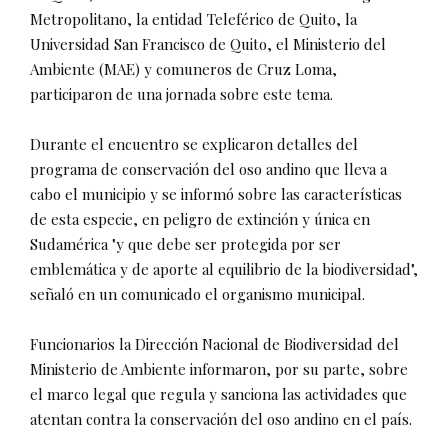
Metropolitano, la entidad Teleférico de Quito, la
Universidad San Francisco de Quito, el Ministerio del
Ambiente (MAE) y comuneros de Cruz Loma,
participaron de una jornada sobre este tema.
Durante el encuentro se explicaron detalles del
programa de conservación del oso andino que lleva a
cabo el municipio y se informó sobre las características
de esta especie, en peligro de extinción y única en
Sudamérica "y que debe ser protegida por ser
emblemática y de aporte al equilibrio de la biodiversidad",
señaló en un comunicado el organismo municipal.
Funcionarios la Dirección Nacional de Biodiversidad del
Ministerio de Ambiente informaron, por su parte, sobre
el marco legal que regula y sanciona las actividades que
atentan contra la conservación del oso andino en el país.