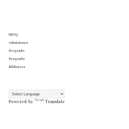
USFQ
Admisiones
Pregrado
Posgrado
Biblioteca
Powered by
Translate