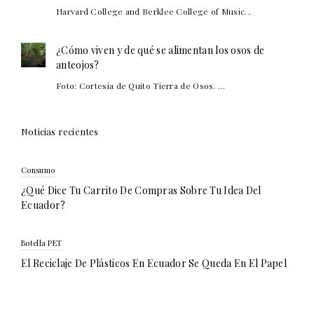
Harvard College and Berklee College of Music...
¿Cómo viven y de qué se alimentan los osos de
anteojos?
Foto: Cortesía de Quito Tierra de Osos. ...
Noticias recientes
Consumo
¿Qué Dice Tu Carrito De Compras Sobre Tu Idea Del
Ecuador?
Botella PET
El Reciclaje De Plásticos En Ecuador Se Queda En El Papel