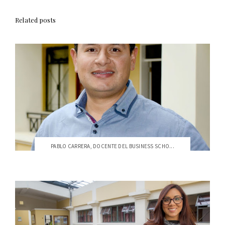
Related posts
PABLO CARRERA, DOCENTE DEL BUSINESS SCHO...