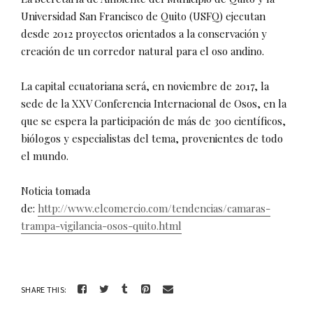
Universidad San Francisco de Quito (USFQ) ejecutan
desde 2012 proyectos orientados a la conservación y
creación de un corredor natural para el oso andino.
La capital ecuatoriana será, en noviembre de 2017, la
sede de la XXV Conferencia Internacional de Osos, en la
que se espera la participación de más de 300 científicos,
biólogos y especialistas del tema, provenientes de todo
el mundo.
Noticia tomada
de:
http://www.elcomercio.com/tendencias/camaras-
trampa-vigilancia-osos-quito.html
SHARE THIS: