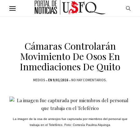
Cámaras Controlarán
Movimiento De Osos En
Inmediaciones De Quito
MEDIOS
EN 9/01/2016
NO HAY COMENTARIOS.
La imagen de la osa de anteojos fue capturada por miembros del personal que
trabaja en el Teleférico. Foto: Cortesía Paulina Alquinga