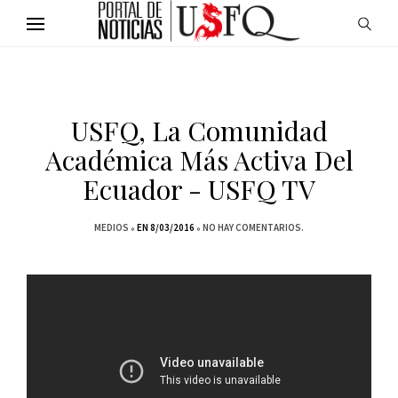
USFQ, La Comunidad
Académica Más Activa Del
Ecuador - USFQ TV
MEDIOS
EN 8/03/2016
NO HAY COMENTARIOS.