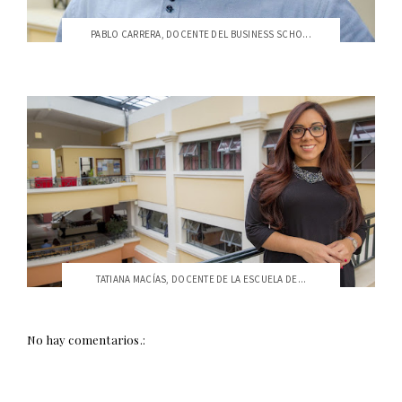
PABLO CARRERA, DOCENTE DEL BUSINESS SCHO...
TATIANA MACÍAS, DOCENTE DE LA ESCUELA DE...
No hay comentarios.: