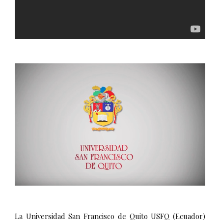
La Universidad San Francisco de Quito USFQ (Ecuador)