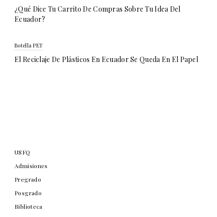
¿Qué Dice Tu Carrito De Compras Sobre Tu Idea Del
Ecuador?
Botella PET
El Reciclaje De Plásticos En Ecuador Se Queda En El Papel
USFQ
Admisiones
Pregrado
Posgrado
Biblioteca