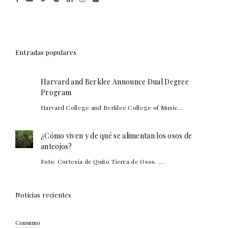
Entradas populares
Harvard and Berklee Announce Dual Degree
Program
Harvard College and Berklee College of Music...
¿Cómo viven y de qué se alimentan los osos de
anteojos?
Foto: Cortesía de Quito Tierra de Osos. ...
Noticias recientes
Consumo