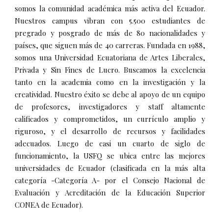
somos la comunidad académica más activa del Ecuador.
Nuestros campus vibran con 5.500 estudiantes de
pregrado y posgrado de más de 80 nacionalidades y
países, que siguen más de 40 carreras. Fundada en 1988,
somos una Universidad Ecuatoriana de Artes Liberales,
Privada y Sin Fines de Lucro. Buscamos la excelencia
tanto en la academia como en la investigación y la
creatividad. Nuestro éxito se debe al apoyo de un equipo
de profesores, investigadores y staff altamente
calificados y comprometidos, un currículo amplio y
riguroso, y el desarrollo de recursos y facilidades
adecuados. Luego de casi un cuarto de siglo de
funcionamiento, la USFQ se ubica entre las mejores
universidades de Ecuador (clasificada en la más alta
categoría -Categoría A- por el Consejo Nacional de
Evaluación y Acreditación de la Educación Superior
CONEA de Ecuador).