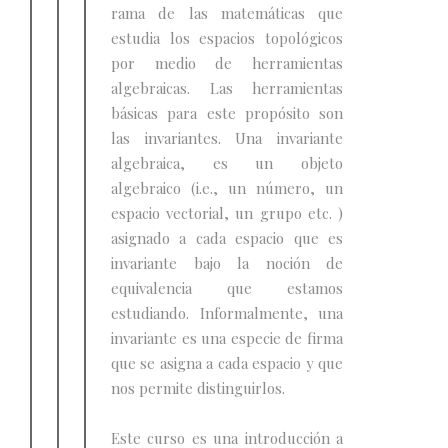
rama de las matemáticas que
estudia los espacios topológicos
por medio de herramientas
algebraicas. Las herramientas
básicas para este propósito son
las invariantes. Una invariante
algebraica, es un objeto
algebraico (i.e., un número, un
espacio vectorial, un grupo etc. )
asignado a cada espacio que es
invariante bajo la noción de
equivalencia que estamos
estudiando. Informalmente, una
invariante es una especie de firma
que se asigna a cada espacio y que
nos permite distinguirlos.
Este curso es una introducción a