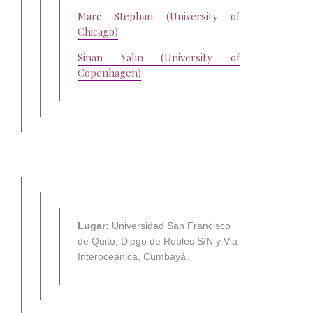
Marc Stephan (University of
Chicago)
Sinan Yalin (University of
Copenhagen)
Lugar:
Universidad San Francisco
de Quito, Diego de Robles S/N y Via
Interoceánica, Cumbayá.