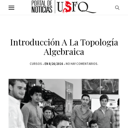
Introducción A La Topología
Algebraica
CURSOS
EN 8/26/2016
NO HAY COMENTARIOS.