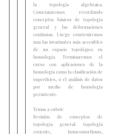
la topología algebraica.
Comenzaremos recordando
conceptos básicos de topología
general y las deformaciones
continuas. Luego construiremos
una las invariantes más accesibles
de un espacio topológico: su
homología. Terminaremos el
curso con aplicaciones de la
homología como la clasificación de
superficies, o el análisis de datos
por medio de homología
persistente.
Temas a cubrir:
Revisión de conceptos de
topología general: topología
cociente, homeomorfismo,