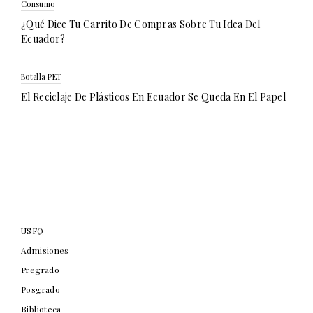
Consumo
¿Qué Dice Tu Carrito De Compras Sobre Tu Idea Del
Ecuador?
Botella PET
El Reciclaje De Plásticos En Ecuador Se Queda En El Papel
USFQ
Admisiones
Pregrado
Posgrado
Biblioteca