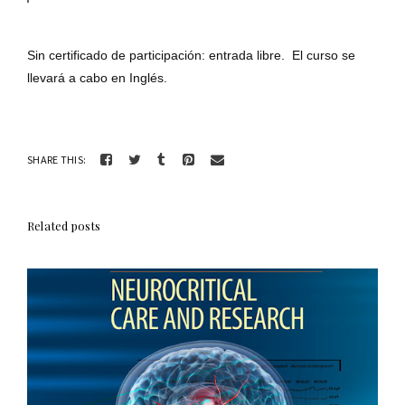
Sin certificado de participación: entrada libre. El curso se
llevará a cabo en Inglés.
SHARE THIS:
Related posts