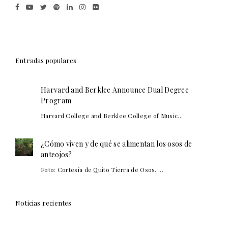
Entradas populares
Harvard and Berklee Announce Dual Degree
Program
Harvard College and Berklee College of Music...
¿Cómo viven y de qué se alimentan los osos de
anteojos?
Foto: Cortesía de Quito Tierra de Osos. ...
Noticias recientes