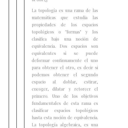
La topología es una rama de las
matemáticas que estudia las
propiedades de los espacios
topológicos o "formas" y los
clasifica bajo una noción de
equivalencia. Dos espacios son
equivalentes si se puede
deformar continuamente el uno
para obtener el otro, es decir si
podemos obtener el segundo
espacio al doblar, estirar,
encoger, dilatar y retorcer el
primero. Uno de los objetivos
fundamentales de esta rama es
clasificar espacios topológicos
hasta esta noción de equivalencia.
La topología algebraica, es una