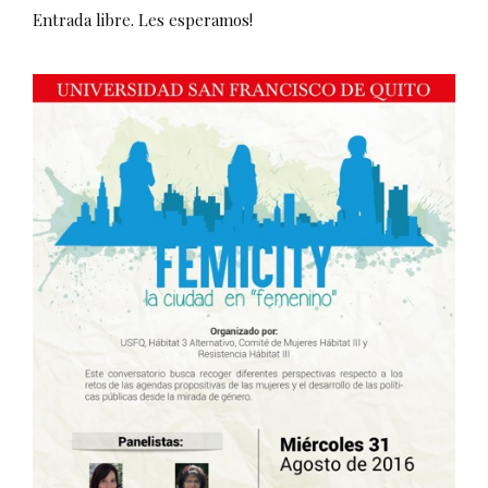
Entrada libre. Les esperamos!