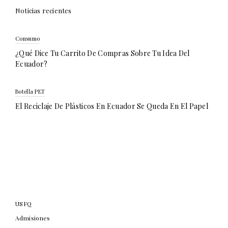
Noticias recientes
Consumo
¿Qué Dice Tu Carrito De Compras Sobre Tu Idea Del
Ecuador?
Botella PET
El Reciclaje De Plásticos En Ecuador Se Queda En El Papel
USFQ
Admisiones