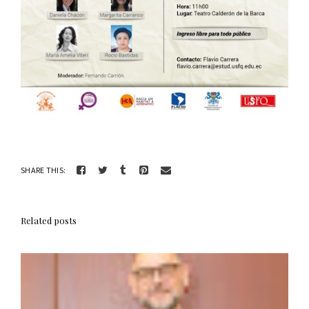
SHARE THIS:
Related posts