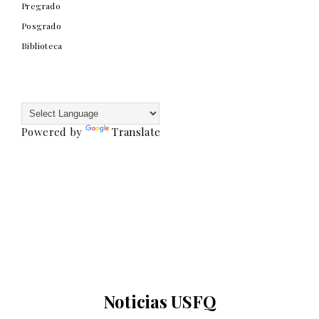
Pregrado
Posgrado
Biblioteca
Powered by
Translate
Noticias USFQ