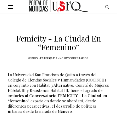
Femicity - La Ciudad En
“femenino”
MEDIOS
EN 8/29/2016
NO HAY COMENTARIOS.
La Universidad San Francisco de Quito a través del
Colegio de Ciencias Sociales y Humanidades (COCISOH)
en conjunto con Hábitat 3 Alternativo, Comité de Mujeres
Hábitat III y Resistencia Hábitat III, tiene el agrado de
invitarles al
Conversatorio FEMICITY - La Ciudad en
“femenino”
espacio en donde se abordará, desde
diferentes perspectivas, el desarrollo de políticas
urbanas desde la mirada de
Género
.