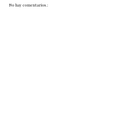
No hay comentarios.: