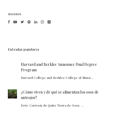
SÍGUENOS
Entradas populares
Harvard and Berklee Announce Dual Degree
Program
Harvard College and Berklee College of Music...
¿Cómo viven y de qué se alimentan los osos de
anteojos?
Foto: Cortesía de Quito Tierra de Osos. ...