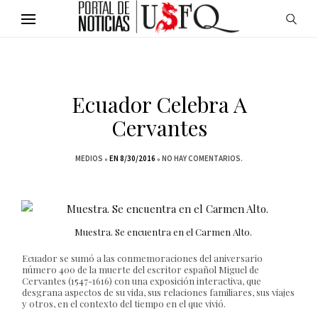
Ecuador Celebra A
Cervantes
MEDIOS
EN 8/30/2016
NO HAY COMENTARIOS.
Muestra. Se encuentra en el Carmen Alto.
Ecuador se sumó a las conmemoraciones del aniversario
número 400 de la muerte del escritor español Miguel de
Cervantes (1547-1616) con una exposición interactiva, que
desgrana aspectos de su vida, sus relaciones familiares, sus viajes
y otros, en el contexto del tiempo en el que vivió.