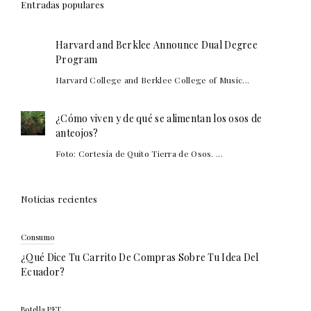
Entradas populares
Harvard and Berklee Announce Dual Degree
Program
Harvard College and Berklee College of Music...
¿Cómo viven y de qué se alimentan los osos de
anteojos?
Foto: Cortesía de Quito Tierra de Osos. ...
Noticias recientes
Consumo
¿Qué Dice Tu Carrito De Compras Sobre Tu Idea Del
Ecuador?
Botella PET