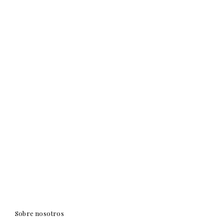
Sobre nosotros