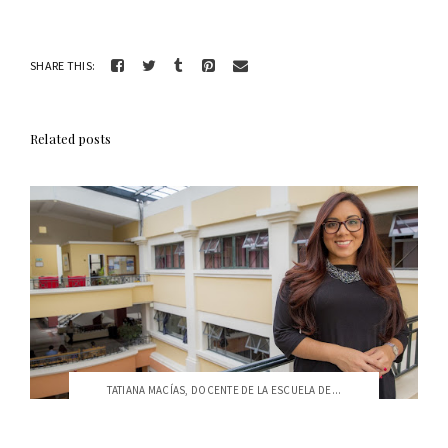
SHARE THIS:
Related posts
TATIANA MACÍAS, DOCENTE DE LA ESCUELA DE...