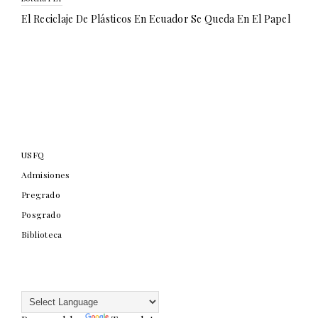
El Reciclaje De Plásticos En Ecuador Se Queda En El Papel
USFQ
Admisiones
Pregrado
Posgrado
Biblioteca