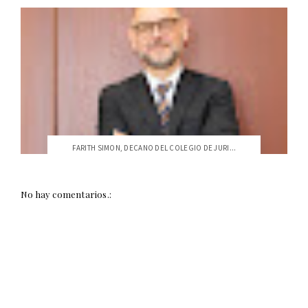
FARITH SIMON, DECANO DEL COLEGIO DE JURI...
No hay comentarios.: