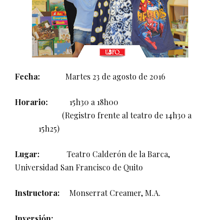
Fecha:
Martes 23 de agosto de 2016
Horario:
15h30 a 18h00
(Registro frente al teatro de 14h30 a
15h25)
Lugar:
Teatro Calderón de la Barca,
Universidad San Francisco de Quito
Instructora:
Monserrat Creamer, M.A.
Inversión: