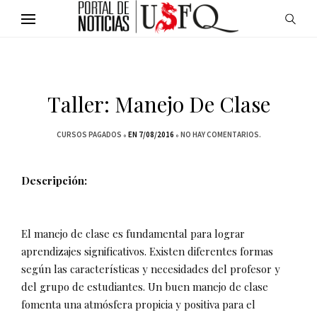
Taller: Manejo De Clase
CURSOS PAGADOS
EN 7/08/2016
NO HAY COMENTARIOS.
Descripción:
El manejo de clase es fundamental para lograr
aprendizajes significativos. Existen diferentes formas
según las características y necesidades del profesor y
del grupo de estudiantes. Un buen manejo de clase
fomenta una atmósfera propicia y positiva para el