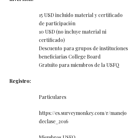
15 USD incluido material y certificado
de participación
10 USD (no incluye material ni
certificado)
Descuento para grupos de instituciones
beneficiarias College Board
Gratuito para miembros de la USFQ
Registro:
Particulares
https://es.surveymonkey.com/r/manejo
declase_2016
Miembros USFQ