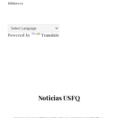
Biblioteca
Powered by
Translate
Noticias USFQ