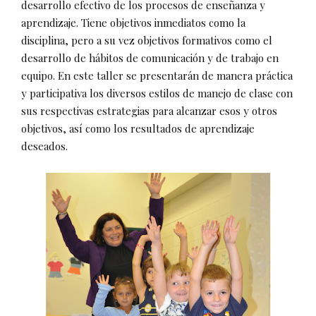
desarrollo efectivo de los procesos de enseñanza y
aprendizaje. Tiene objetivos inmediatos como la
disciplina, pero a su vez objetivos formativos como el
desarrollo de hábitos de comunicación y de trabajo en
equipo. En este taller se presentarán de manera práctica
y participativa los diversos estilos de manejo de clase con
sus respectivas estrategias para alcanzar esos y otros
objetivos, así como los resultados de aprendizaje
deseados.