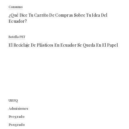
Consumo
¿Qué Dice Tu Carrito De Compras Sobre Tu Idea Del
Ecuador?
Botella PET
El Reciclaje De Plásticos En Ecuador Se Queda En El Papel
USFQ
Admisiones
Pregrado
Posgrado