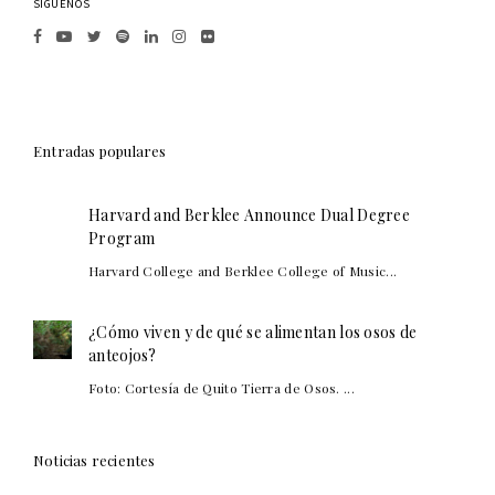
SÍGUENOS
Entradas populares
Harvard and Berklee Announce Dual Degree
Program
Harvard College and Berklee College of Music...
¿Cómo viven y de qué se alimentan los osos de
anteojos?
Foto: Cortesía de Quito Tierra de Osos. ...
Noticias recientes