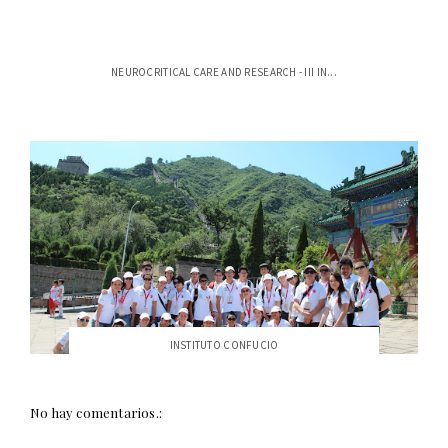
NEUROCRITICAL CARE AND RESEARCH - III IN...
INSTITUTO CONFUCIO
No hay comentarios.: