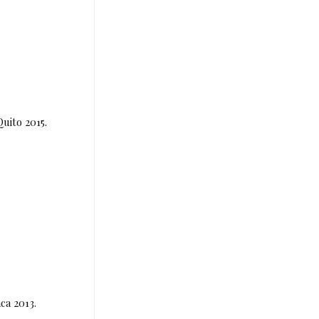
uito 2015.
ca 2013.