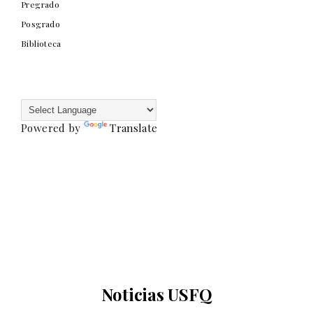
Pregrado
Posgrado
Biblioteca
Powered by
Translate
Noticias USFQ