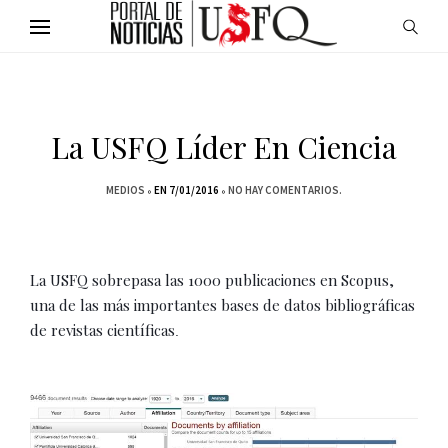
La USFQ Líder En Ciencia
MEDIOS
EN 7/01/2016
NO HAY COMENTARIOS.
La USFQ sobrepasa las 1000 publicaciones en Scopus, 
una de las más importantes bases de datos bibliográficas 
de revistas científicas
.