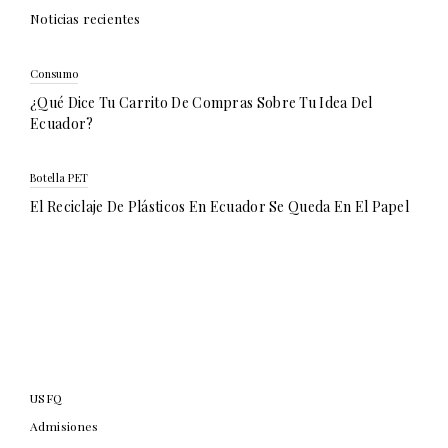
Noticias recientes
Consumo
¿Qué Dice Tu Carrito De Compras Sobre Tu Idea Del
Ecuador?
Botella PET
El Reciclaje De Plásticos En Ecuador Se Queda En El Papel
USFQ
Admisiones