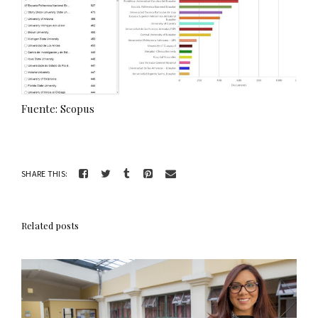
Fuente: Scopus
SHARE THIS:
Related posts