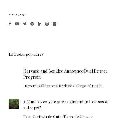
SÍGUENOS
Entradas populares
Harvard and Berklee Announce Dual Degree
Program
Harvard College and Berklee College of Music...
¿Cómo viven y de qué se alimentan los osos de
anteojos?
Foto: Cortesía de Quito Tierra de Osos. ...