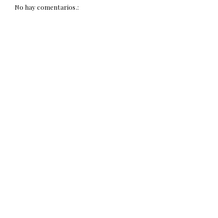
No hay comentarios.: