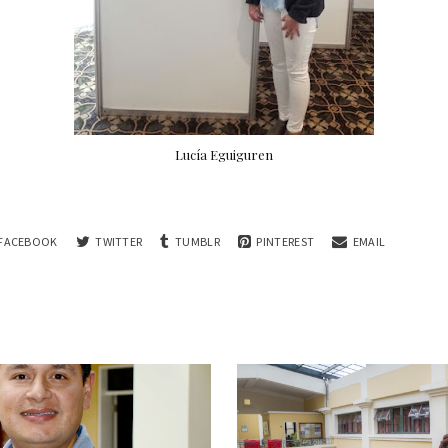
Lucía Eguiguren
FACEBOOK
TWITTER
TUMBLR
PINTEREST
EMAIL