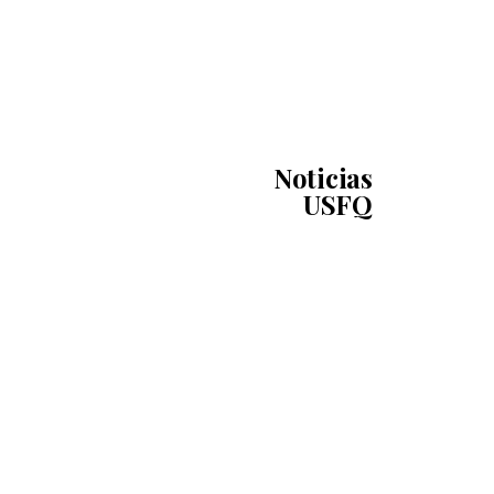
Noticias
USFQ