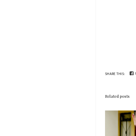
SHARE THIS:
Related posts