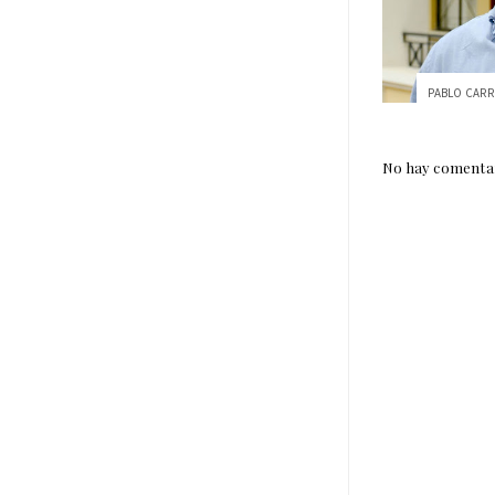
No hay comentar