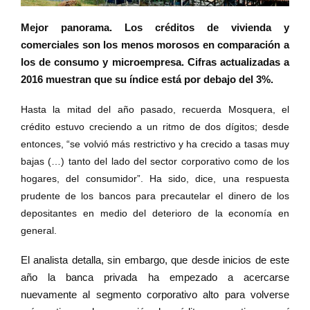
Mejor panorama. Los créditos de vivienda y
comerciales son los menos morosos en comparación a
los de consumo y microempresa. Cifras actualizadas a
2016 muestran que su índice está por debajo del 3%.
Hasta la mitad del año pasado, recuerda Mosquera, el
crédito estuvo creciendo a un ritmo de dos dígitos; desde
entonces, “se volvió más restrictivo y ha crecido a tasas muy
bajas (…) tanto del lado del sector corporativo como de los
hogares, del consumidor”. Ha sido, dice, una respuesta
prudente de los bancos para precautelar el dinero de los
depositantes en medio del deterioro de la economía en
general.
El analista detalla, sin embargo, que desde inicios de este
año la banca privada ha empezado a acercarse
nuevamente al segmento corporativo alto para volverse