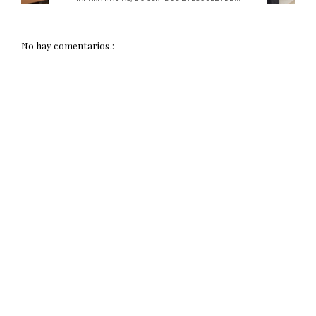
No hay comentarios.: