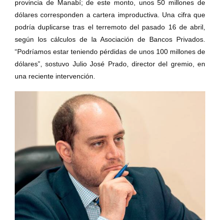
provincia de Manabí; de este monto, unos 50 millones de
dólares corresponden a cartera improductiva. Una cifra que
podría duplicarse tras el terremoto del pasado 16 de abril,
según los cálculos de la Asociación de Bancos Privados.
“Podríamos estar teniendo pérdidas de unos 100 millones de
dólares”, sostuvo Julio José Prado, director del gremio, en
una reciente intervención.