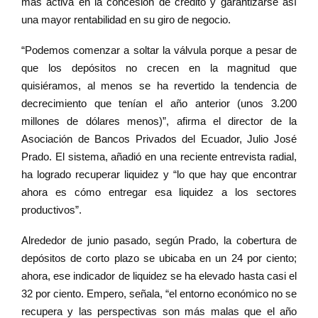
más activa en la concesión de crédito y garantizarse así
una mayor rentabilidad en su giro de negocio.
“Podemos comenzar a soltar la válvula porque a pesar de
que los depósitos no crecen en la magnitud que
quisiéramos, al menos se ha revertido la tendencia de
decrecimiento que tenían el año anterior (unos 3.200
millones de dólares menos)”, afirma el director de la
Asociación de Bancos Privados del Ecuador, Julio José
Prado. El sistema, añadió en una reciente entrevista radial,
ha logrado recuperar liquidez y “lo que hay que encontrar
ahora es cómo entregar esa liquidez a los sectores
productivos”.
Alrededor de junio pasado, según Prado, la cobertura de
depósitos de corto plazo se ubicaba en un 24 por ciento;
ahora, ese indicador de liquidez se ha elevado hasta casi el
32 por ciento. Empero, señala, “el entorno económico no se
recupera y las perspectivas son más malas que el año