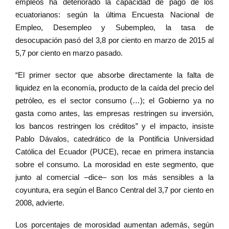
empleos ha deteriorado la capacidad de pago de los
ecuatorianos: según la última Encuesta Nacional de
Empleo, Desempleo y Subempleo, la tasa de
desocupación pasó del 3,8 por ciento en marzo de 2015 al
5,7 por ciento en marzo pasado.
“El primer sector que absorbe directamente la falta de
liquidez en la economía, producto de la caída del precio del
petróleo, es el sector consumo (…); el Gobierno ya no
gasta como antes, las empresas restringen su inversión,
los bancos restringen los créditos” y el impacto, insiste
Pablo Dávalos, catedrático de la Pontificia Universidad
Católica del Ecuador (PUCE), recae en primera instancia
sobre el consumo. La morosidad en este segmento, que
junto al comercial –dice– son los más sensibles a la
coyuntura, era según el Banco Central del 3,7 por ciento en
2008, advierte.
Los porcentajes de morosidad aumentan además, según