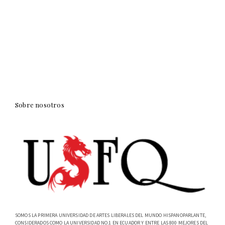
Sobre nosotros
SOMOS LA PRIMERA UNIVERSIDAD DE ARTES LIBERALES DEL MUNDO HISPANOPARLANTE,
CONSIDERADOS COMO LA UNIVERSIDAD NO.1 EN ECUADOR Y ENTRE LAS 800 MEJORES DEL