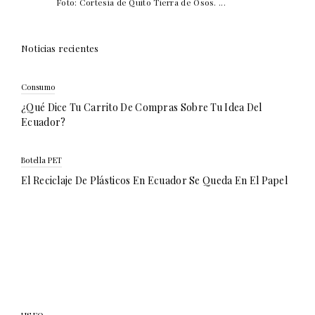
Foto: Cortesía de Quito Tierra de Osos. ...
Noticias recientes
Consumo
¿Qué Dice Tu Carrito De Compras Sobre Tu Idea Del
Ecuador?
Botella PET
El Reciclaje De Plásticos En Ecuador Se Queda En El Papel