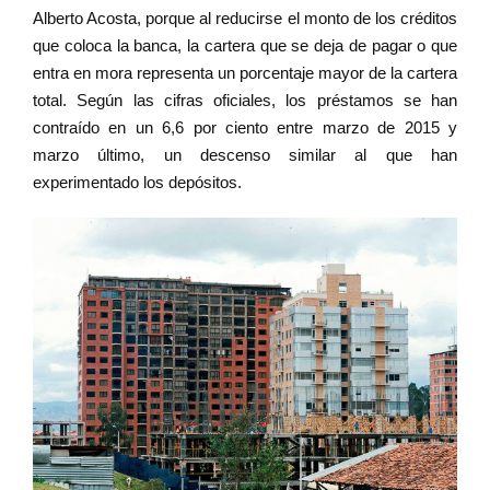
Alberto Acosta, porque al reducirse el monto de los créditos
que coloca la banca, la cartera que se deja de pagar o que
entra en mora representa un porcentaje mayor de la cartera
total. Según las cifras oficiales, los préstamos se han
contraído en un 6,6 por ciento entre marzo de 2015 y
marzo último, un descenso similar al que han
experimentado los depósitos.