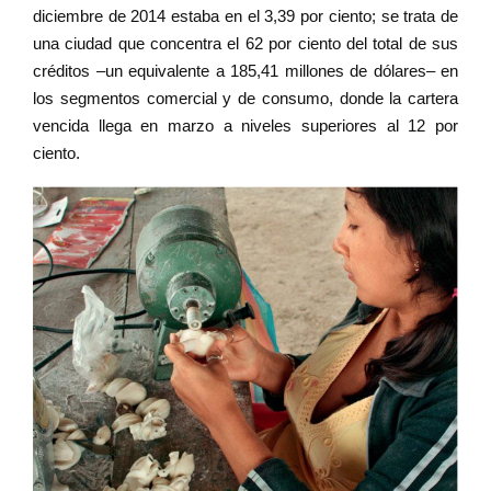
diciembre de 2014 estaba en el 3,39 por ciento; se trata de
una ciudad que concentra el 62 por ciento del total de sus
créditos –un equivalente a 185,41 millones de dólares– en
los segmentos comercial y de consumo, donde la cartera
vencida llega en marzo a niveles superiores al 12 por
ciento.