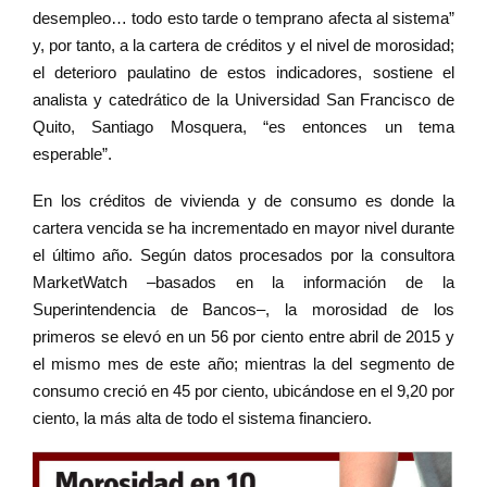
desempleo… todo esto tarde o temprano afecta al sistema”
y, por tanto, a la cartera de créditos y el nivel de morosidad;
el deterioro paulatino de estos indicadores, sostiene el
analista y catedrático de la Universidad San Francisco de
Quito, Santiago Mosquera, “es entonces un tema
esperable”.
En los créditos de vivienda y de consumo es donde la
cartera vencida se ha incrementado en mayor nivel durante
el último año. Según datos procesados por la consultora
MarketWatch –basados en la información de la
Superintendencia de Bancos–, la morosidad de los
primeros se elevó en un 56 por ciento entre abril de 2015 y
el mismo mes de este año; mientras la del segmento de
consumo creció en 45 por ciento, ubicándose en el 9,20 por
ciento, la más alta de todo el sistema financiero.