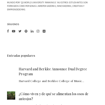
MUNDO POR 'QS WORLD UNIVERSITY RANKINGS'. NUESTROS ESTUDIANTES SON
FORMADOS COMO PERSONAS LIBREPENSADORAS, INNOVADORAS, CREATIVAS Y
EMPRENDEDORAS.
SÍGUENOS
Entradas populares
Harvard and Berklee Announce Dual Degree
Program
Harvard College and Berklee College of Music...
¿Cómo viven y de qué se alimentan los osos de
anteojos?