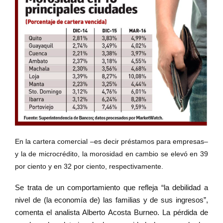
En la cartera comercial –es decir préstamos para empresas–
y la de microcrédito, la morosidad en cambio se elevó en 39
por ciento y en 32 por ciento, respectivamente.
Se trata de un comportamiento que refleja “la debilidad a
nivel de (la economía de) las familias y de sus ingresos”,
comenta el analista Alberto Acosta Burneo. La pérdida de