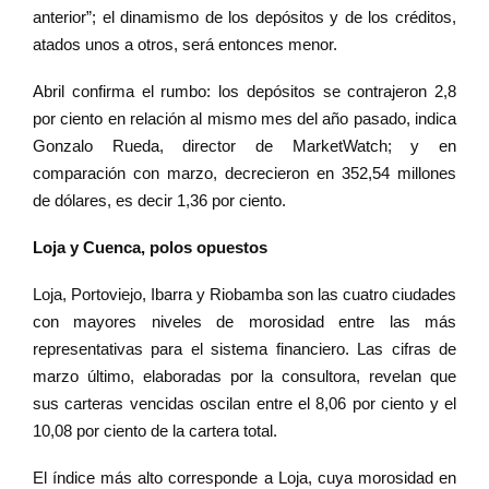
anterior”; el dinamismo de los depósitos y de los créditos,
atados unos a otros, será entonces menor.
Abril confirma el rumbo: los depósitos se contrajeron 2,8
por ciento en relación al mismo mes del año pasado, indica
Gonzalo Rueda, director de MarketWatch; y en
comparación con marzo, decrecieron en 352,54 millones
de dólares, es decir 1,36 por ciento.
Loja y Cuenca, polos opuestos
Loja, Portoviejo, Ibarra y Riobamba son las cuatro ciudades
con mayores niveles de morosidad entre las más
representativas para el sistema financiero. Las cifras de
marzo último, elaboradas por la consultora, revelan que
sus carteras vencidas oscilan entre el 8,06 por ciento y el
10,08 por ciento de la cartera total.
El índice más alto corresponde a Loja, cuya morosidad en