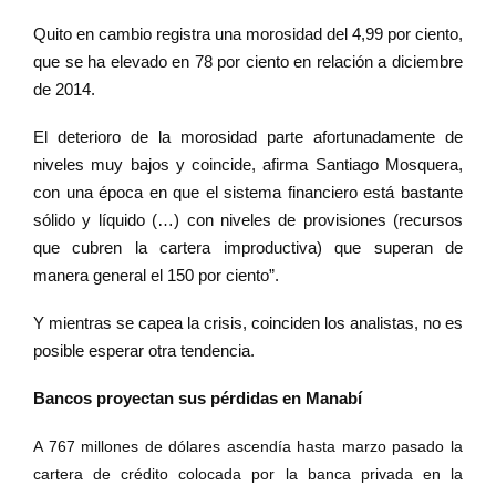
Quito en cambio registra una morosidad del 4,99 por ciento,
que se ha elevado en 78 por ciento en relación a diciembre
de 2014.
El deterioro de la morosidad parte afortunadamente de
niveles muy bajos y coincide, afirma Santiago Mosquera,
con una época en que el sistema financiero está bastante
sólido y líquido (…) con niveles de provisiones (recursos
que cubren la cartera improductiva) que superan de
manera general el 150 por ciento”.
Y mientras se capea la crisis, coinciden los analistas, no es
posible esperar otra tendencia.
Bancos proyectan sus pérdidas en Manabí
A 767 millones de dólares ascendía hasta marzo pasado la
cartera de crédito colocada por la banca privada en la