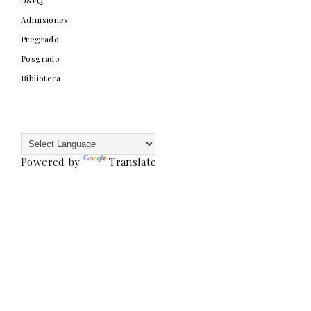
USFQ
Admisiones
Pregrado
Posgrado
Biblioteca
Powered by
Translate