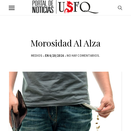
Morosidad Al Alza
MEDIOS
EN 6/20/2016
NO HAY COMENTARIOS.