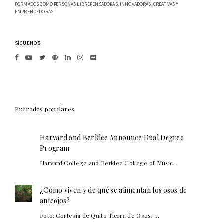
FORMADOS COMO PERSONAS LIBREPENSADORAS, INNOVADORAS, CREATIVAS Y
EMPRENDEDORAS.
SÍGUENOS
Entradas populares
Harvard and Berklee Announce Dual Degree
Program
Harvard College and Berklee College of Music...
¿Cómo viven y de qué se alimentan los osos de
anteojos?
Foto: Cortesía de Quito Tierra de Osos. ...