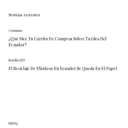
Noticias recientes
Consumo
¿Qué Dice Tu Carrito De Compras Sobre Tu Idea Del
Ecuador?
Botella PET
El Reciclaje De Plásticos En Ecuador Se Queda En El Papel
USFQ