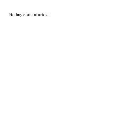
No hay comentarios.: