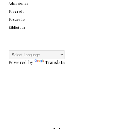
Admisiones
Pregrado
Posgrado
Biblioteca
Powered by
Translate