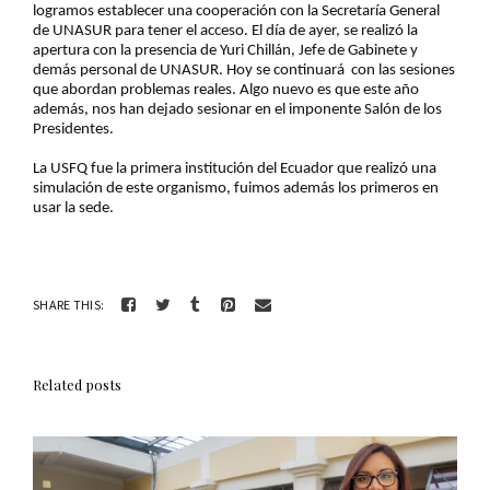
logramos establecer una cooperación con la Secretaría General
de UNASUR para tener el acceso. El día de ayer, se realizó la
apertura con la presencia de Yuri Chillán, Jefe de Gabinete y
demás personal de UNASUR. Hoy se continuará con las sesiones
que abordan problemas reales. Algo nuevo es que este año
además, nos han dejado sesionar en el imponente Salón de los
Presidentes.
La USFQ fue la primera institución del Ecuador que realizó una
simulación de este organismo, fuimos además los primeros en
usar la sede.
SHARE THIS:
Related posts