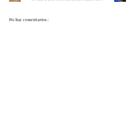
No hay comentarios.: