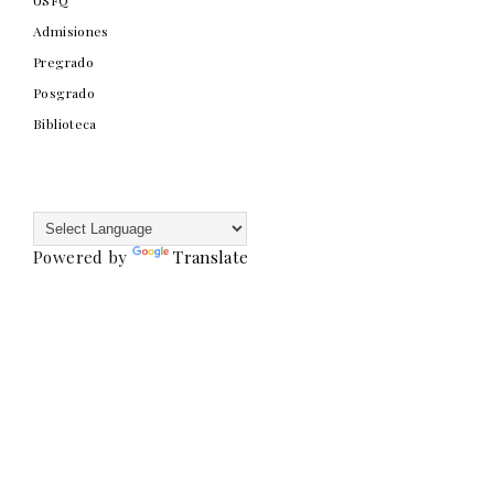
Admisiones
Pregrado
Posgrado
Biblioteca
Powered by
Translate