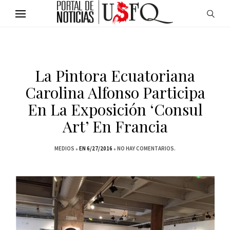
La Pintora Ecuatoriana
Carolina Alfonso Participa
En La Exposición ‘Consul
Art’ En Francia
MEDIOS
EN 6/27/2016
NO HAY COMENTARIOS.