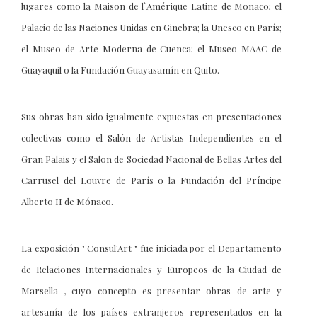
lugares como la Maison de l`Amérique Latine de Monaco; el
Palacio de las Naciones Unidas en Ginebra; la Unesco en París;
el Museo de Arte Moderna de Cuenca; el Museo MAAC de
Guayaquil o la Fundación Guayasamín en Quito.
Sus obras han sido igualmente expuestas en presentaciones
colectivas como el Salón de Artistas Independientes en el
Gran Palais y el Salon de Sociedad Nacional de Bellas Artes del
Carrusel del Louvre de París o la Fundación del Príncipe
Alberto II de Mónaco.
La exposición " Consul'Art " fue iniciada por el Departamento
de Relaciones Internacionales y Europeos de la Ciudad de
Marsella , cuyo concepto es presentar obras de arte y
artesanía de los países extranjeros representados en la