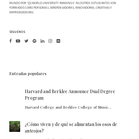
MUNDO POR 'QS WORLD UNIVERSITY RANKINGS'. NUESTROS ESTUDIANTES SON
FORMADOS COMO PERSONAS LIBREPENSADORAS, INNOVADORAS, CREATIVAS Y
EMPRENDEDORAS.
SÍGUENOS
Entradas populares
Harvard and Berklee Announce Dual Degree
Program
Harvard College and Berklee College of Music...
¿Cómo viven y de qué se alimentan los osos de
anteojos?