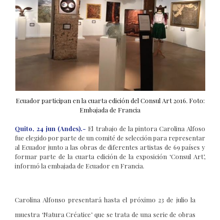
Ecuador participan en la cuarta edición del Consul Art 2016. Foto:
Embajada de Francia
Quito, 24 jun (Andes).-
El trabajo de la pintora Carolina Alfoso
fue elegido por parte de un comité de selección para representar
al Ecuador junto a las obras de diferentes artistas de 69 países y
formar parte de la cuarta edición de la exposición ‘Consul Art’,
informó la embajada de Ecuador en Francia.
Carolina Alfonso presentará hasta el próximo 23 de julio la
muestra ‘Natura Créatice’ que se trata de una serie de obras