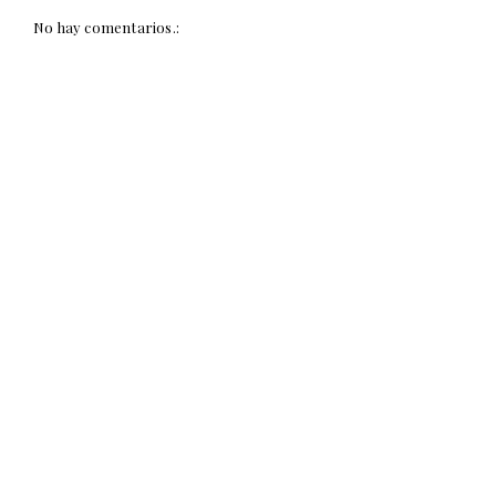
No hay comentarios.: