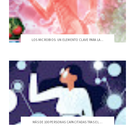
LOS MICROBIOS: UN ELEMENTO CLAVE PARA LA...
MÁS DE 100 PERSONAS CAPACITADAS TRAS EL ...