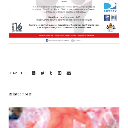
SHARE THIS:
Related posts