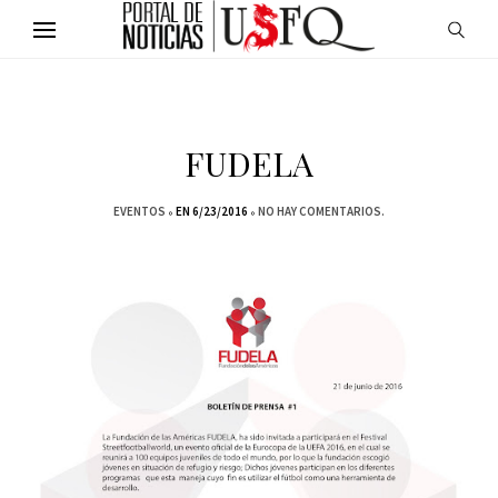
FUDELA
EVENTOS
EN 6/23/2016
NO HAY COMENTARIOS.