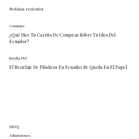
Noticias recientes
Consumo
¿Qué Dice Tu Carrito De Compras Sobre Tu Idea Del
Ecuador?
Botella PET
El Reciclaje De Plásticos En Ecuador Se Queda En El Papel
USFQ
Admisiones