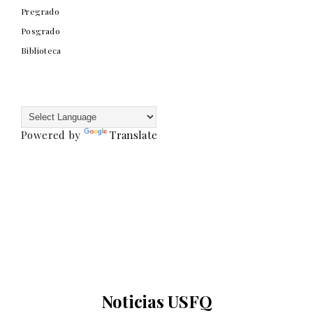
Pregrado
Posgrado
Biblioteca
Powered by
Translate
Noticias USFQ