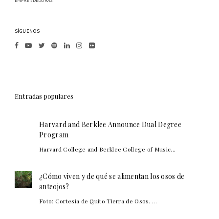
EMPRENDEDORAS.
SÍGUENOS
Entradas populares
Harvard and Berklee Announce Dual Degree
Program
Harvard College and Berklee College of Music...
¿Cómo viven y de qué se alimentan los osos de
anteojos?
Foto: Cortesía de Quito Tierra de Osos. ...