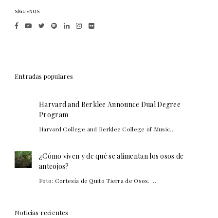
SÍGUENOS
Entradas populares
Harvard and Berklee Announce Dual Degree
Program
Harvard College and Berklee College of Music...
¿Cómo viven y de qué se alimentan los osos de
anteojos?
Foto: Cortesía de Quito Tierra de Osos. ...
Noticias recientes