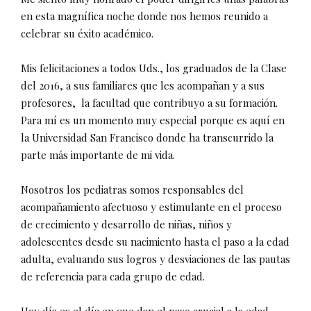
en esta magnífica noche donde nos hemos reunido a
celebrar su éxito académico.
Mis felicitaciones a todos Uds., los graduados de la Clase
del 2016, a sus familiares que les acompañan y a sus
profesores,
la facultad que contribuyo a su formación.
Para mí es un momento muy especial porque es aquí en
la Universidad San Francisco donde ha transcurrido la
parte más importante de mi vida.
Nosotros los pediatras somos responsables del
acompañamiento afectuoso y estimulante en el proceso
de crecimiento y desarrollo de niñas, niños y
adolescentes desde su nacimiento hasta el paso a la edad
adulta, evaluando sus logros y desviaciones de las pautas
de referencia para cada grupo de edad.