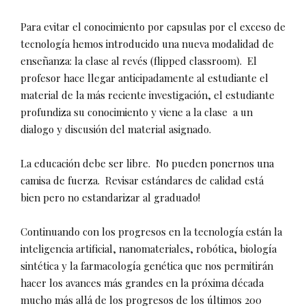
Para evitar el conocimiento por capsulas por el exceso de
tecnología hemos introducido una nueva modalidad de
enseñanza: la clase al revés (flipped classroom).
El
profesor hace llegar anticipadamente al estudiante el
material de la más reciente investigación, el estudiante
profundiza su conocimiento y viene a la clase
a un
dialogo y discusión del material asignado.
La educación debe ser libre.
No pueden ponernos una
camisa de fuerza.
Revisar estándares de calidad está
bien pero no estandarizar al graduado!
Continuando con los progresos en la tecnología están la
inteligencia artificial, nanomateriales, robótica, biología
sintética y la farmacología genética que nos permitirán
hacer los avances más grandes en la próxima década
mucho más allá de los progresos de los últimos 200