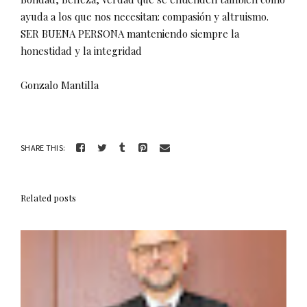
ayuda a los que nos necesitan: compasión y altruismo.
SER BUENA PERSONA manteniendo siempre la
honestidad y la integridad
Gonzalo Mantilla
SHARE THIS:
Related posts