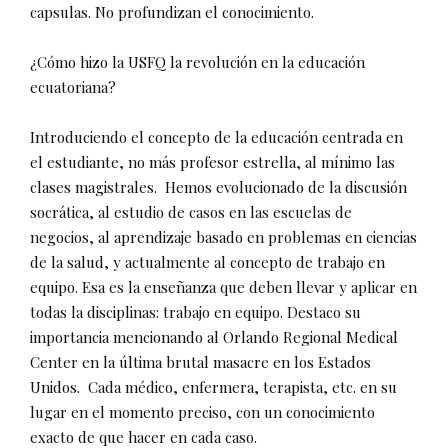
capsulas. No profundizan el conocimiento.
¿Cómo hizo la USFQ la revolución en la educación
ecuatoriana?
Introduciendo el concepto de la educación centrada en
el estudiante, no más profesor estrella, al mínimo las
clases magistrales.
Hemos evolucionado de la discusión
socrática, al estudio de casos en las escuelas de
negocios, al aprendizaje basado en problemas en ciencias
de la salud, y actualmente al concepto de trabajo en
equipo. Esa es la enseñanza que deben llevar y aplicar en
todas la disciplinas: trabajo en equipo. Destaco su
importancia mencionando al Orlando Regional Medical
Center en la última brutal masacre en los Estados
Unidos.
Cada médico, enfermera, terapista, etc. en su
lugar en el momento preciso, con un conocimiento
exacto de que hacer en cada caso.