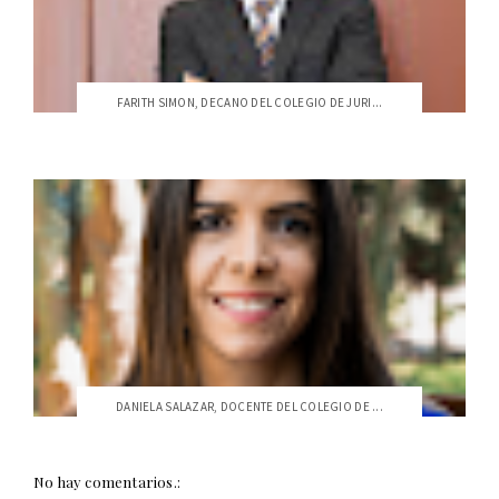
FARITH SIMON, DECANO DEL COLEGIO DE JURI...
DANIELA SALAZAR, DOCENTE DEL COLEGIO DE ...
No hay comentarios.: