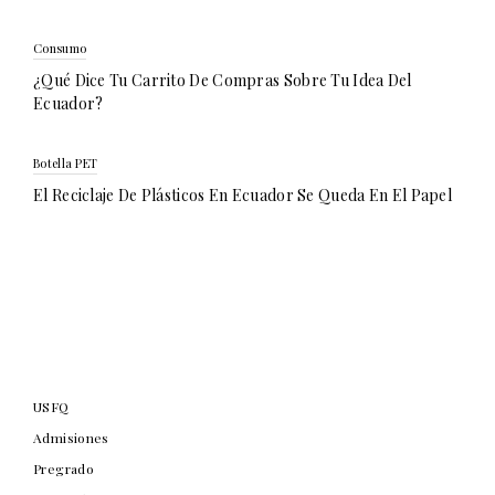
Consumo
¿Qué Dice Tu Carrito De Compras Sobre Tu Idea Del
Ecuador?
Botella PET
El Reciclaje De Plásticos En Ecuador Se Queda En El Papel
USFQ
Admisiones
Pregrado