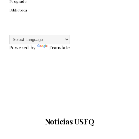
Posgrado
Biblioteca
Powered by
Translate
Noticias USFQ