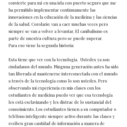
convierte para mí en una isla con puerto seguro que me
ha permitido implementar continuamente las
innovaciones en la educación de la medicina y las ciencias
de la salud. Corolario: van a caer muchas veces pero
siempre se van a volver a levantar. El canibalismo es
parte de nuestra cultura pero se puede superar.
Para eso viene la segunda historia:
Esta tiene que ver con la tecnología.
Ustedes ya son
ciudadanos del mundo. Ninguna generación antes ha sido
tan liberada al mantenerse interconectada con el mundo
a través de la tecnología como lo son ustedes. Pero
observando mi experiencia en mis clases con los
estudiantes de medicina puedo ver que esa tecnología
les está esclavizando y les distrae de lo sustancial del
conocimiento. Los estudiantes tienen a su computador o
teléfono inteligente siempre activo durante las clases y
reciben gran cantidad de información a manera de