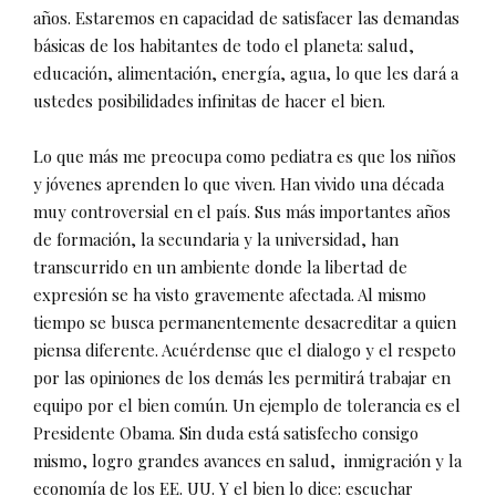
años. Estaremos en capacidad de satisfacer las demandas
básicas de los habitantes de todo el planeta: salud,
educación, alimentación, energía, agua, lo que les dará a
ustedes posibilidades infinitas de hacer el bien.
Lo que más me preocupa como pediatra es que los niños
y jóvenes aprenden lo que viven. Han vivido una década
muy controversial en el país. Sus más importantes años
de formación, la secundaria y la universidad, han
transcurrido en un ambiente donde la libertad de
expresión se ha visto gravemente afectada. Al mismo
tiempo se busca permanentemente desacreditar a quien
piensa diferente. Acuérdense que el dialogo y el respeto
por las opiniones de los demás les permitirá trabajar en
equipo por el bien común. Un ejemplo de tolerancia es el
Presidente Obama. Sin duda está satisfecho consigo
mismo, logro grandes avances en salud,
inmigración y la
economía de los EE. UU. Y el bien lo dice: escuchar