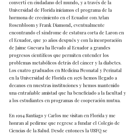
convertí en ciudadano del mundo, y a través de la
Universidad de Florida iniciamos el programa de la
hormona de crecimiento en el Ecuador con Arlan
Rosenbloom y Frank Diamond, eventualmente
encontrando el síndrome de estatura corta de Laron en
el Ecuador, que 30 años después y con la incorporación
de Jaime Guevara ha llevado al Ecuador a grandes
progresos científicos que permiten entender los
problemas metabólicos detrás del cáncer y la diabetes.
Los cuatro graduados en Medicina Neonatal y Perinatal
en la Universidad de Florida en 1976 hemos llegado a
decanos en nuestras instituciones y hemos mantenido
una entrañable amistad que ha beneficiado a la facultad y
a los estudiantes en programas de cooperación mutua.
En 1994 Santiago y Carlos me visitan en Florida y me
honran al pedirme que regrese a fundar el Colegio de
Ciencias de la Salud. Desde entonces la USFQ se