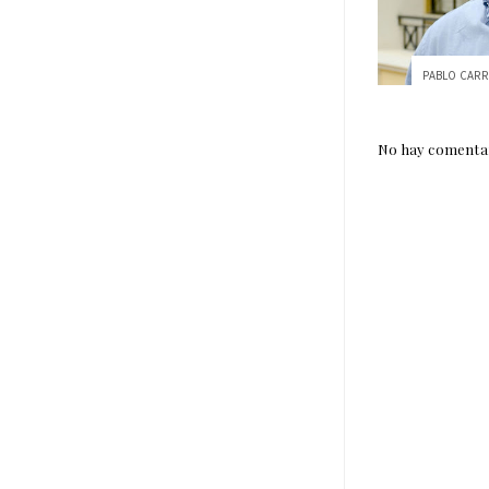
No hay comentar