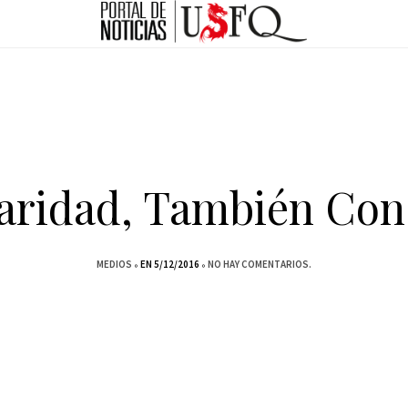
aridad, También Con
MEDIOS
EN 5/12/2016
NO HAY COMENTARIOS.