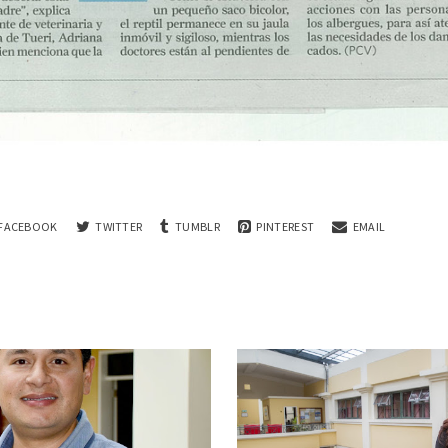
FACEBOOK
TWITTER
TUMBLR
PINTEREST
EMAIL