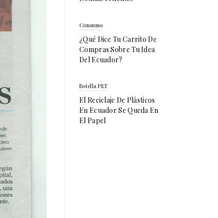
Consumo
¿Qué Dice Tu Carrito De
Compras Sobre Tu Idea
Del Ecuador?
Botella PET
El Reciclaje De Plásticos
En Ecuador Se Queda En
El Papel