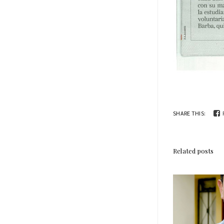
SHARE THIS:
Related posts