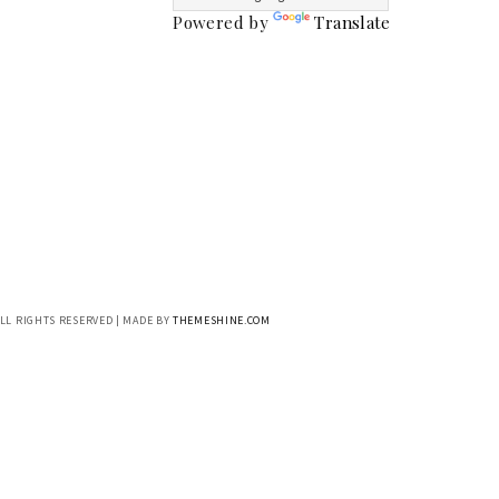
Powered by
Translate
ALL RIGHTS RESERVED | MADE BY
THEMESHINE.COM