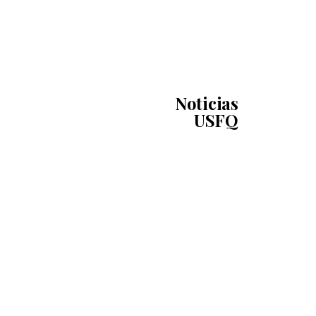
Noticias
USFQ