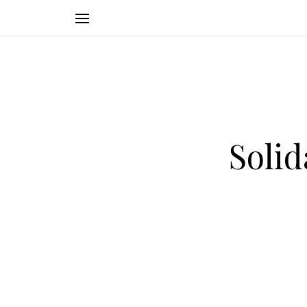
Solid