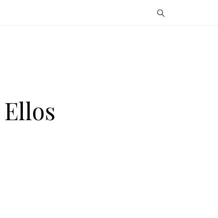
 Ellos