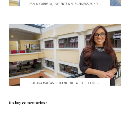
PABLO CARRERA, DOCENTE DEL BUSINESS SCHO...
TATIANA MACÍAS, DOCENTE DE LA ESCUELA DE...
No hay comentarios.: