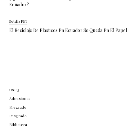
Ecuador?
Botella PET
El Reciclaje De Plásticos En Ecuador Se Queda En El Papel
USFQ
Admisiones
Pregrado
Posgrado
Biblioteca