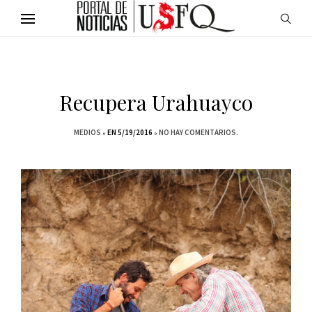
Recupera Urahuayco
MEDIOS
EN 5/19/2016
NO HAY COMENTARIOS.