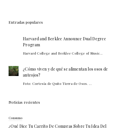
Entradas populares
Harvard and Berklee Announce Dual Degree
Program
Harvard College and Berklee College of Music...
¿Cómo viven y de qué se alimentan los osos de
anteojos?
Foto: Cortesía de Quito Tierra de Osos. ...
Noticias recientes
Consumo
¿Qué Dice Tu Carrito De Compras Sobre Tu Idea Del