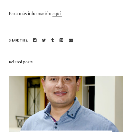
Para más información
aquí
SHARE THIS:
Related posts