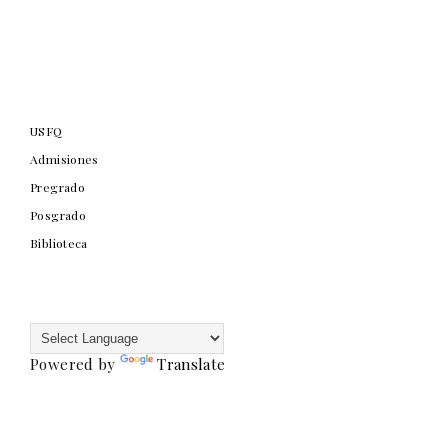
USFQ
Admisiones
Pregrado
Posgrado
Biblioteca
Powered by
Translate