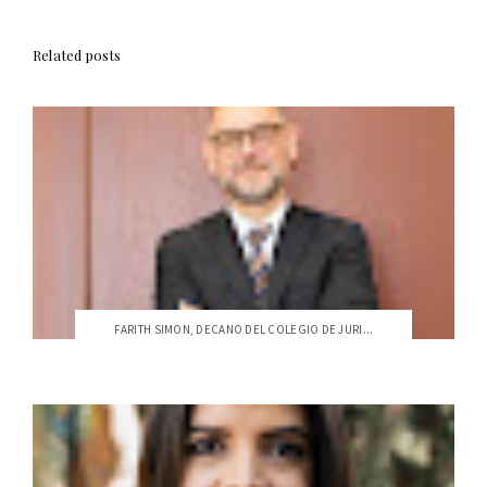
Related posts
FARITH SIMON, DECANO DEL COLEGIO DE JURI...