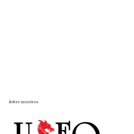
Sobre nosotros