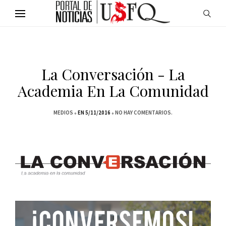
La Conversación - La
Academia En La Comunidad
MEDIOS
EN 5/11/2016
NO HAY COMENTARIOS.