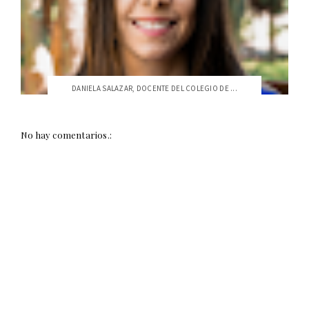
DANIELA SALAZAR, DOCENTE DEL COLEGIO DE ...
No hay comentarios.: