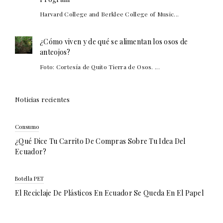
Harvard College and Berklee College of Music...
¿Cómo viven y de qué se alimentan los osos de
anteojos?
Foto: Cortesía de Quito Tierra de Osos. ...
Noticias recientes
Consumo
¿Qué Dice Tu Carrito De Compras Sobre Tu Idea Del
Ecuador?
Botella PET
El Reciclaje De Plásticos En Ecuador Se Queda En El Papel