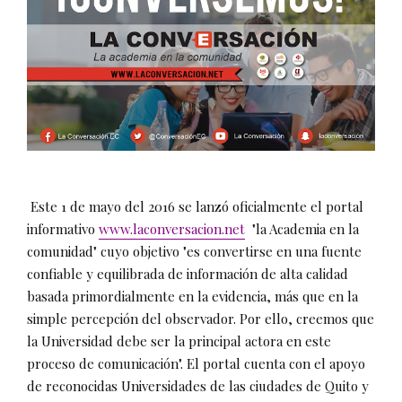
Este 1 de mayo del 2016 se lanzó oficialmente el portal
informativo
www.laconversacion.net
"la Academia en la
comunidad" cuyo objetivo "es convertirse en una fuente
confiable y equilibrada de información de alta calidad
basada primordialmente en la evidencia, más que en la
simple percepción del observador. Por ello, creemos que
la Universidad debe ser la principal actora en este
proceso de comunicación". El portal cuenta con el apoyo
de reconocidas Universidades de las ciudades de Quito y